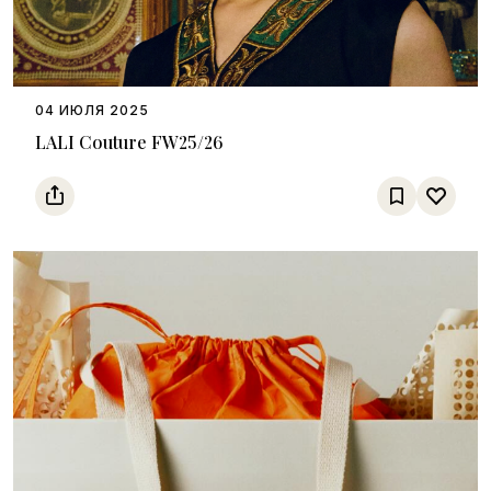
04 ИЮЛЯ 2025
LALI Couture FW25/26