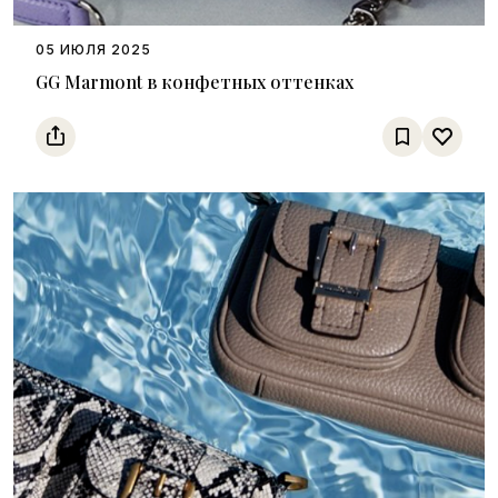
05 ИЮЛЯ 2025
GG Marmont в конфетных оттенках