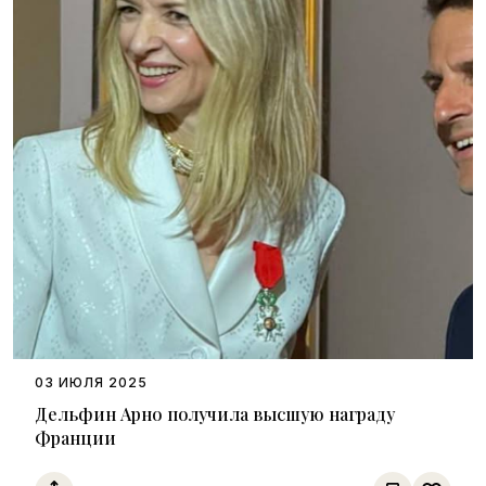
03 ИЮЛЯ 2025
Дельфин Арно получила высшую награду
Франции