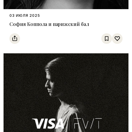
03 ИЮЛЯ 2025
София Коппола и парижский бал