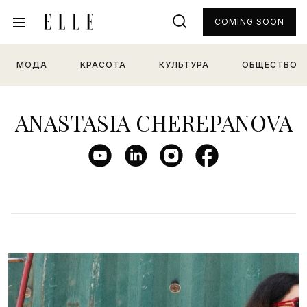
COMING SOON
МОДА
КРАСОТА
КУЛЬТУРА
ОБЩЕСТВО
ANASTASIA CHEREPANOVA