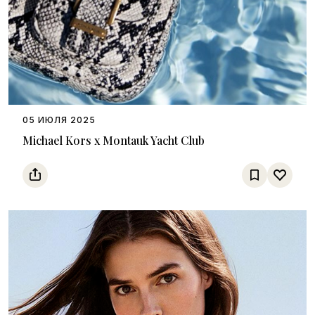
05 ИЮЛЯ 2025
Michael Kors x Montauk Yacht Club