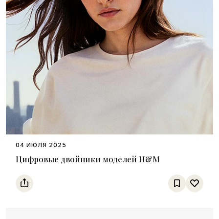
04 ИЮЛЯ 2025
Цифровые двойники моделей H&M