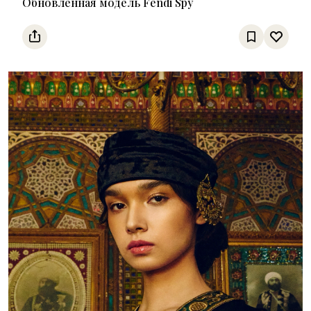
Обновленная модель Fendi Spy