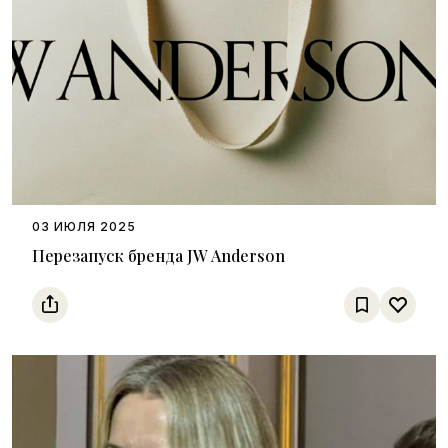
03 ИЮЛЯ 2025
Перезапуск бренда JW Anderson