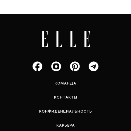
КОМАНДА
КОНТАКТЫ
КОНФИДЕНЦИАЛЬНОСТЬ
КАРЬЕРА