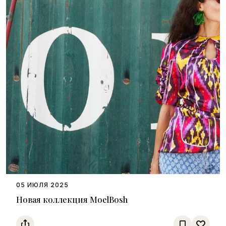
05 ИЮЛЯ 2025
Новая коллекция MoelBosh