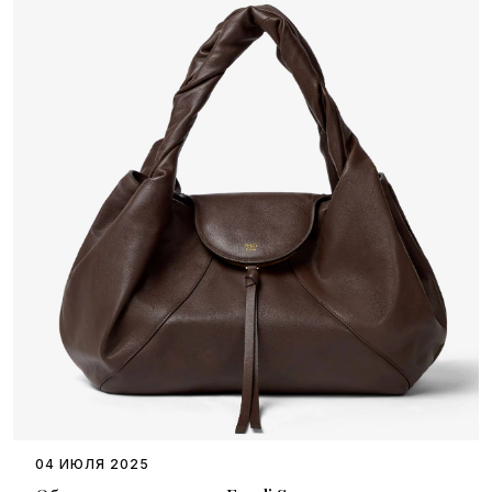
04 ИЮЛЯ 2025