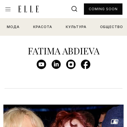
COMING SOON
МОДА
КРАСОТА
КУЛЬТУРА
ОБЩЕСТВО
FATIMA ABDIEVA