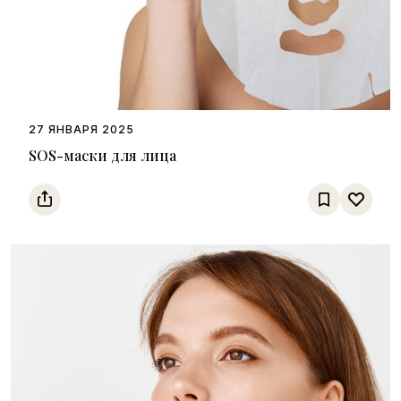
27 ЯНВАРЯ 2025
SOS-маски для лица