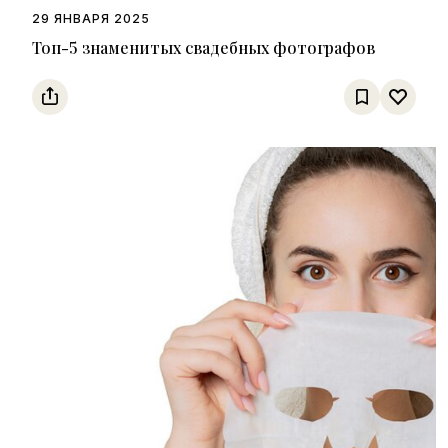
29 ЯНВАРЯ 2025
Топ-5 знаменитых свадебных фотографов