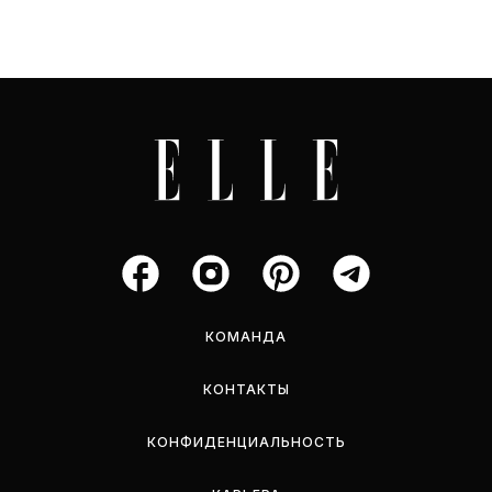
КОМАНДА
КОНТАКТЫ
КОНФИДЕНЦИАЛЬНОСТЬ