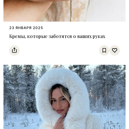
23 ЯНВАРЯ 2025
Кремы, которые заботятся о ваших руках