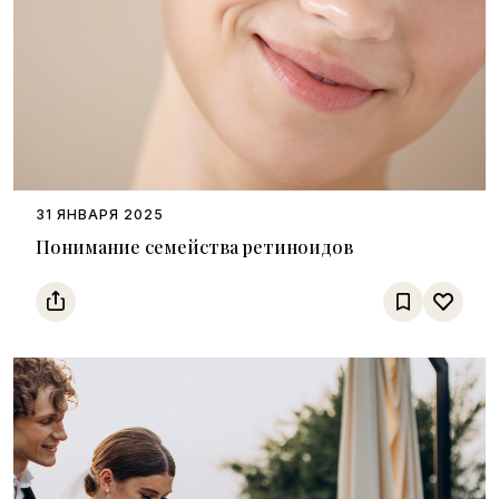
31 ЯНВАРЯ 2025
Понимание семейства ретиноидов