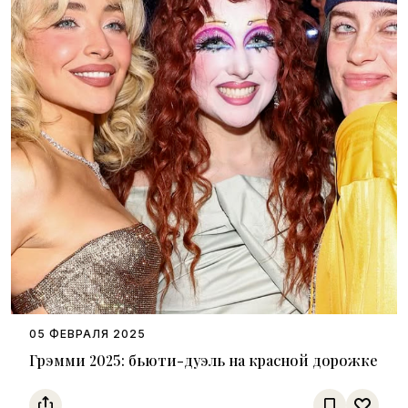
05 ФЕВРАЛЯ 2025
Грэмми 2025: бьюти-дуэль на красной дорожке