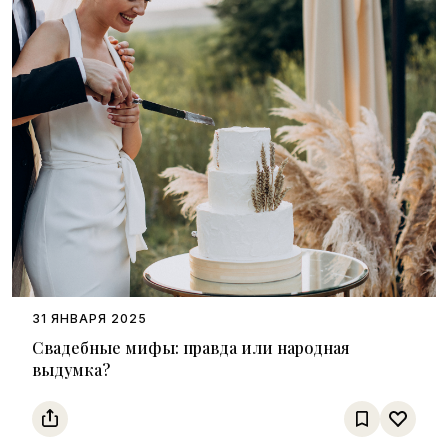
31 ЯНВАРЯ 2025
Свадебные мифы: правда или народная
выдумка?