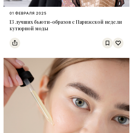
01 ФЕВРАЛЯ 2025
13 лучших бьюти-образов с Парижской недели
кутюрной моды