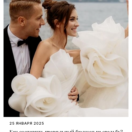
25 ЯНВАРЯ 2025
Как составить правильный бюджет на свадьбу?