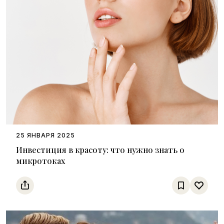
25 ЯНВАРЯ 2025
Инвестиция в красоту: что нужно знать о
микротоках