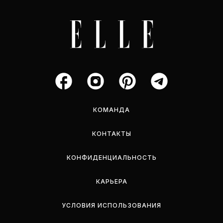
КОМАНДА
КОНТАКТЫ
КОНФИДЕНЦИАЛЬНОСТЬ
КАРЬЕРА
УСЛОВИЯ ИСПОЛЬЗОВАНИЯ