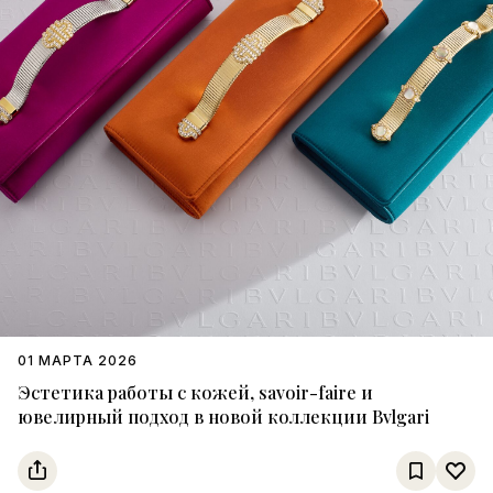
01 МАРТА 2026
Эстетика работы с кожей, savoir-faire и
ювелирный подход в новой коллекции Bvlgari