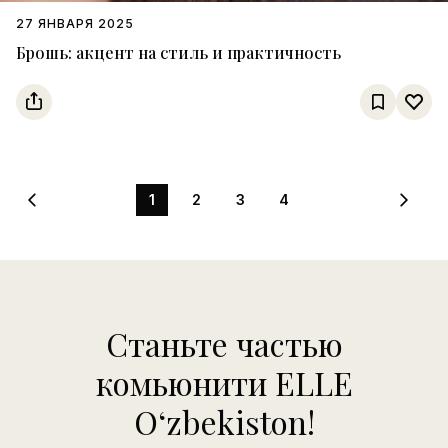
27 ЯНВАРЯ 2025
Брошь: акцент на стиль и практичность
1
2
3
4
Станьте частью
комьюнити ELLE
Oʻzbekiston!