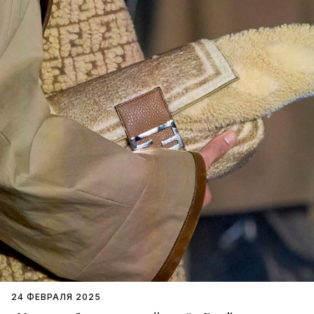
24 ФЕВРАЛЯ 2025