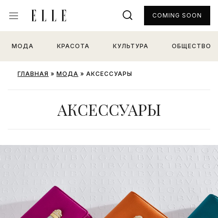
COMING SOON
МОДА
КРАСОТА
КУЛЬТУРА
ОБЩЕСТВО
ГЛАВНАЯ
»
МОДА
»
АКСЕССУАРЫ
АКСЕССУАРЫ