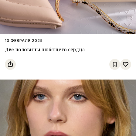
13 ФЕВРАЛЯ 2025
Две половины любящего сердца