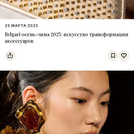
25 МАРТА 2025
Bvlgari осень-зима 2025: искусство трансформации
аксессуаров