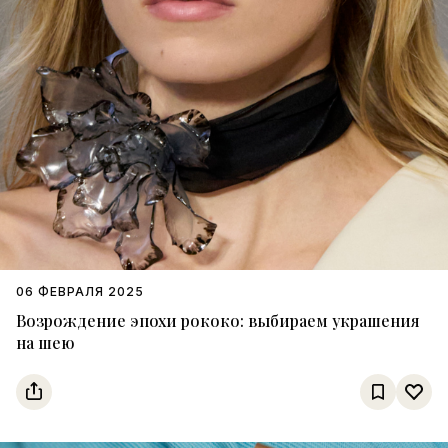
06 ФЕВРАЛЯ 2025
Возрождение эпохи рококо: выбираем украшения
на шею