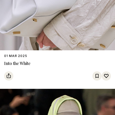
01 МАЯ 2025
Into the White