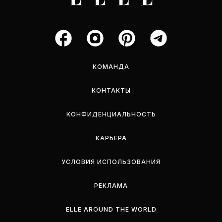
КОМАНДА
КОНТАКТЫ
КОНФИДЕНЦИАЛЬНОСТЬ
КАРЬЕРА
УСЛОВИЯ ИСПОЛЬЗОВАНИЯ
РЕКЛАМА
ELLE AROUND THE WORLD