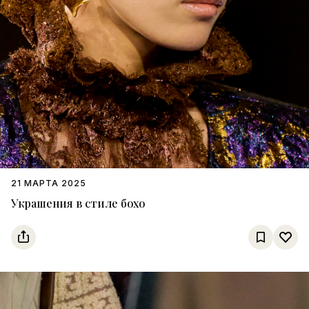
21 МАРТА 2025
Украшения в стиле бохо