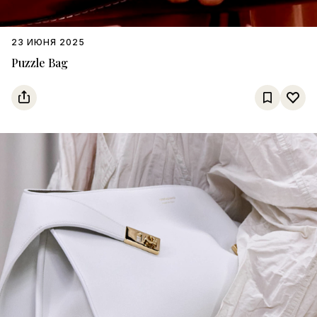
23 ИЮНЯ 2025
Puzzle Bag