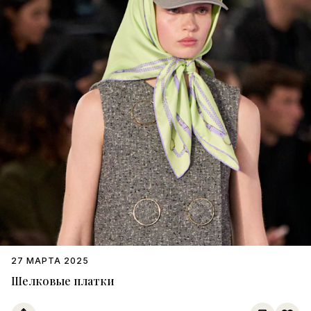
27 МАРТА 2025
Шелковые платки