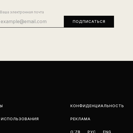
Ваша электронная почта
Ы
КОНФИДЕНЦИАЛЬНОСТЬ
 ИСПОЛЬЗОВАНИЯ
РЕКЛАМА
O`ZB
РУС
ENG