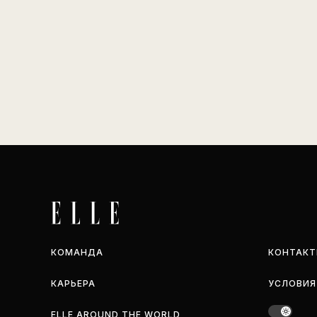
КОМАНДА
КОНТАКТ
КАРЬЕРА
УСЛОВИЯ
ELLE AROUND THE WORLD