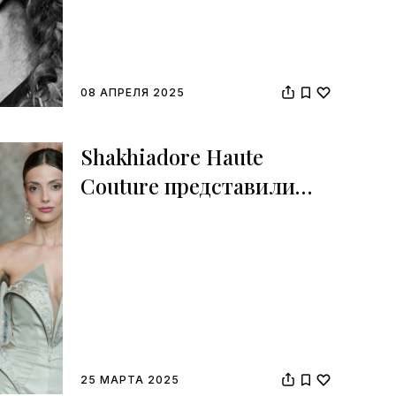
08 АПРЕЛЯ 2025
Shakhiadore Haute
Couture представили
коллекцию Timeless
25 МАРТА 2025