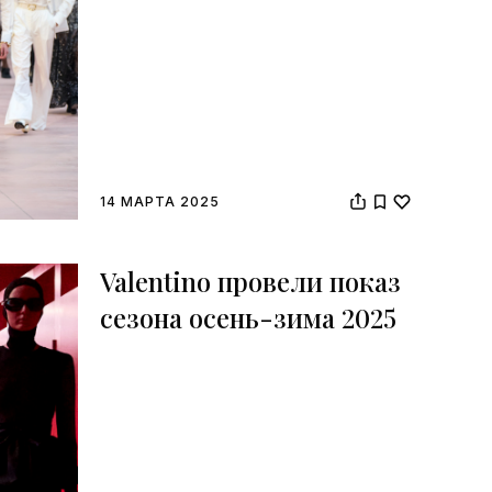
14 МАРТА 2025
Valentino провели показ
сезона осень-зима 2025