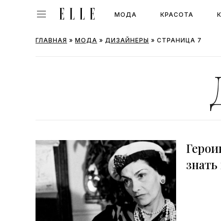
МОДА
КРАСОТА
ГЛАВНАЯ
»
МОДА
»
ДИЗАЙНЕРЫ
»
СТРАНИЦА 7
Герои
знать