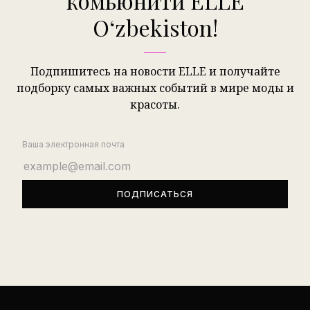
комьюнити ELLE
Oʻzbekiston!
Подпишитесь на новости ELLE и получайте
подборку самых важных событий в мире моды и
красоты.
Ваша электронная почта