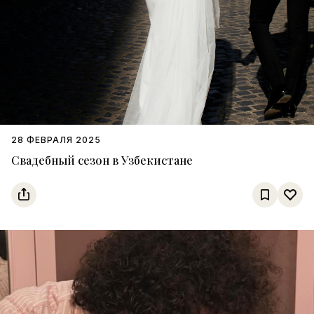
28 ФЕВРАЛЯ 2025
Свадебный сезон в Узбекистане