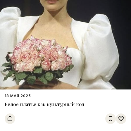
18 МАЯ 2025
Белое платье как культурный код