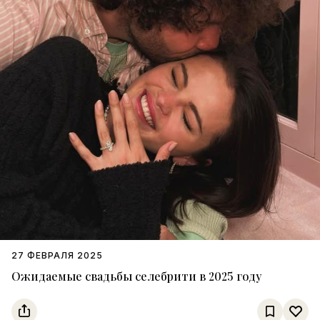
27 ФЕВРАЛЯ 2025
Ожидаемые свадьбы селебрити в 2025 году