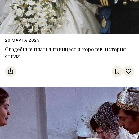
20 МАРТА 2025
Свадебные платья принцесс и королев: история
стиля