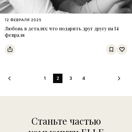
12 ФЕВРАЛЯ 2025
Любовь в деталях: что подарить друг другу на 14
февраля
1
2
3
4
Станьте частью