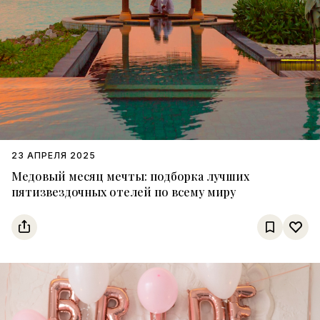
23 АПРЕЛЯ 2025
Медовый месяц мечты: подборка лучших
пятизвездочных отелей по всему миру