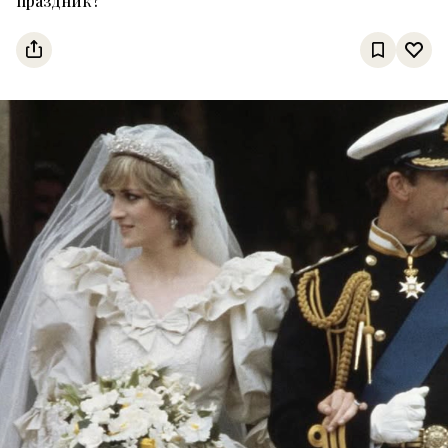
праздник?