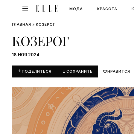
МОДА
КРАСОТА
ГЛАВНАЯ
»
КОЗЕРОГ
КОЗЕРОГ
18 НОЯ 2024
ПОДЕЛИТЬСЯ
СОХРАНИТЬ
НРАВИТСЯ