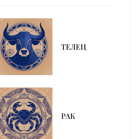
ТЕЛЕЦ
РАК