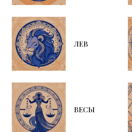
ЛЕВ
ВЕСЫ