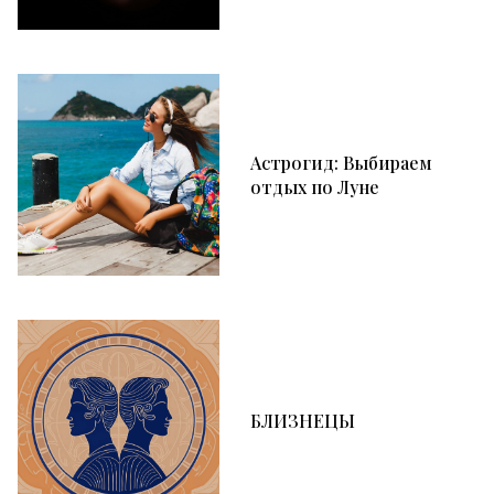
Астрогид: Выбираем
отдых по Луне
БЛИЗНЕЦЫ