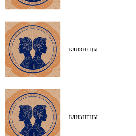
БЛИЗНЕЦЫ
БЛИЗНЕЦЫ