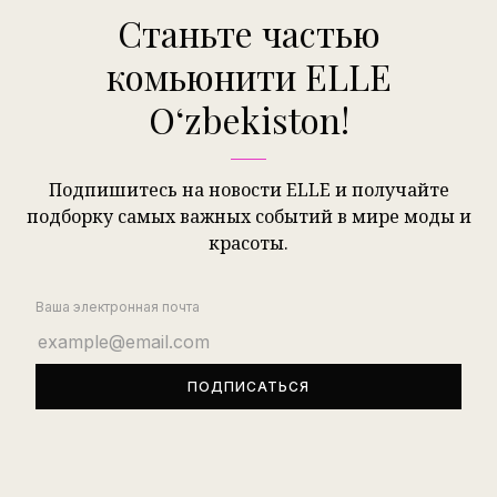
Станьте частью
комьюнити ELLE
Oʻzbekiston!
Подпишитесь на новости ELLE и получайте
подборку самых важных событий в мире моды и
красоты.
Ваша электронная почта