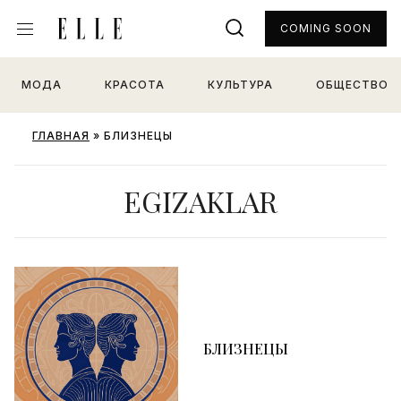
COMING SOON
МОДА
КРАСОТА
КУЛЬТУРА
ОБЩЕСТВО
ГЛАВНАЯ
»
БЛИЗНЕЦЫ
EGIZAKLAR
БЛИЗНЕЦЫ