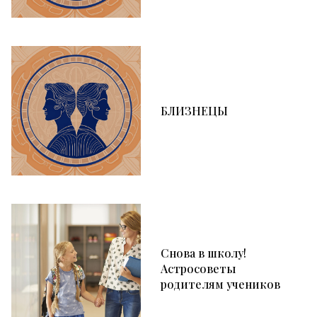
БЛИЗНЕЦЫ
Снова в школу!
Астросоветы
родителям учеников