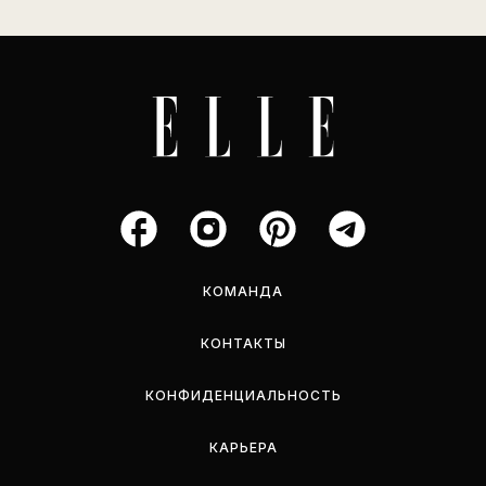
КОМАНДА
КОНТАКТЫ
КОНФИДЕНЦИАЛЬНОСТЬ
КАРЬЕРА