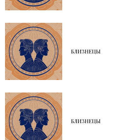
БЛИЗНЕЦЫ
БЛИЗНЕЦЫ