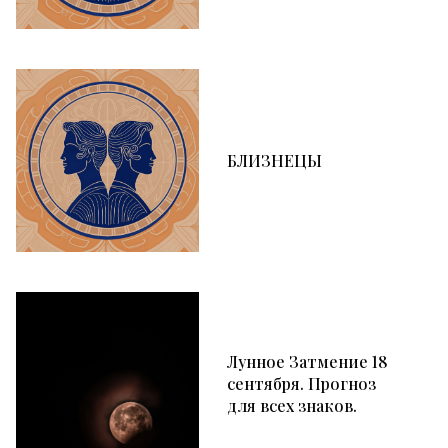
БЛИЗНЕЦЫ
Лунное Затмение 18
сентября. Прогноз
для всех знаков.