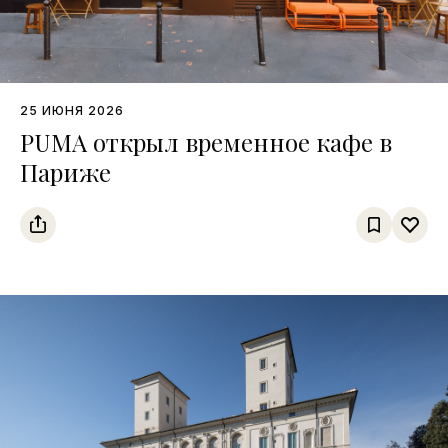
25 ИЮНЯ 2026
PUMA открыл временное кафе в
Париже