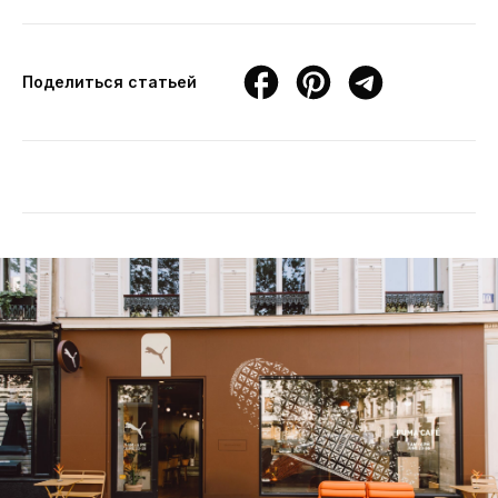
Поделиться статьей