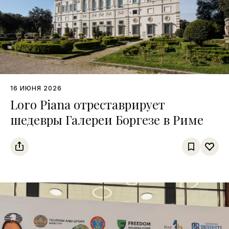
16 ИЮНЯ 2026
Loro Piana отреставрирует
шедевры Галереи Боргезе в Риме