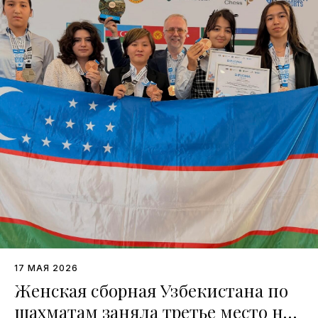
17 МАЯ 2026
Женская сборная Узбекистана по
шахматам заняла третье место на