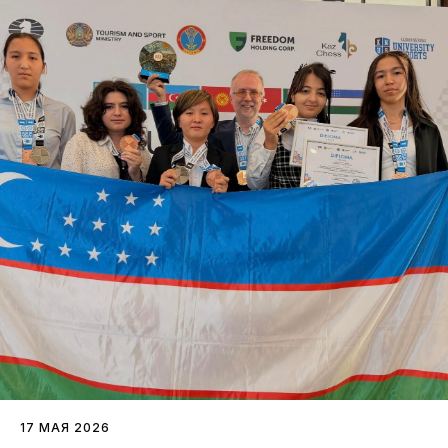
17 МАЯ 2026