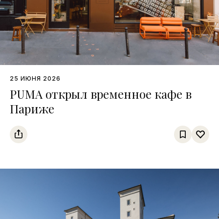
25 ИЮНЯ 2026
PUMA открыл временное кафе в
Париже