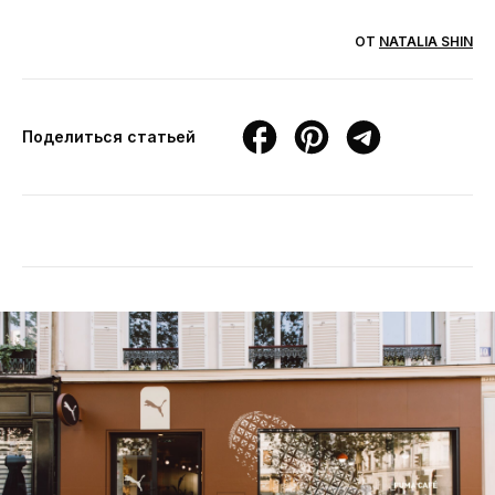
ОТ
NATALIA SHIN
Поделиться статьей