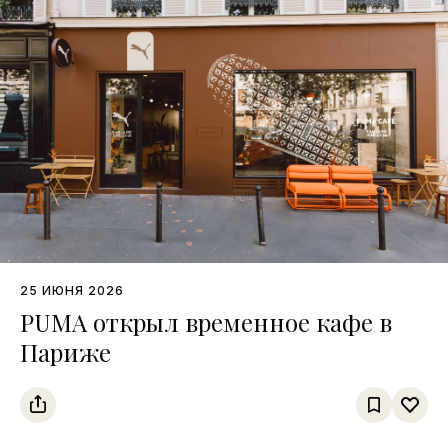
25 ИЮНЯ 2026
PUMA открыл временное кафе в
Париже