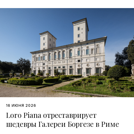
16 ИЮНЯ 2026
Loro Piana отреставрирует
шедевры Галереи Боргезе в Риме