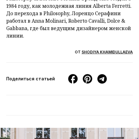
1984 году, как молодежная линия Alberta Ferretti.
До перехода в Philosophy, Лоренцо Серафини
работал в Anna Molinari, Roberto Cavalli, Dolce &
Gabbana, где был ведущим дизайнером женской
линии.
ОТ
SHODIYA KHAMIDULLAEVA
Поделиться статьей