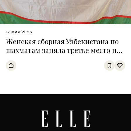
17 МАЯ 2026
Женская сборная Узбекистана по
шахматам заняла третье место на
чемпионате среди тюркских
государств