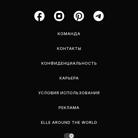
КОМАНДА
КОНТАКТЫ
КОНФИДЕНЦИАЛЬНОСТЬ
КАРЬЕРА
УСЛОВИЯ ИСПОЛЬЗОВАНИЯ
РЕКЛАМА
ELLE AROUND THE WORLD