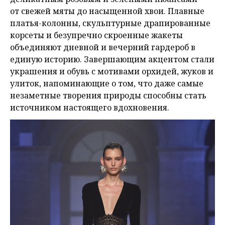
от свежей мяты до насыщенной хвои. Плавные
платья-колонны, скульптурные драпированные
корсеты и безупречно скроенные жакеты
объединяют дневной и вечерний гардероб в
единую историю. Завершающим акцентом стали
украшения и обувь с мотивами орхидей, жуков и
улиток, напоминающие о том, что даже самые
незаметные творения природы способны стать
источником настоящего вдохновения.