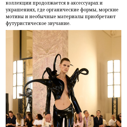
коллекции продолжается в аксессуарах и
украшениях, где органические формы, морские
мотивы и необычные материалы приобретают
футуристическое звучание.