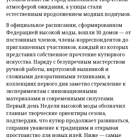
атмосферой ожидания, а улицы стали
естественным продолжением модных подиумов.
В официальное расписании, сформированном
Федерацией высокой моды, вошли 30 домов — от
постоянных членов, члены-корреспондентов до
приглашенных участников, каждый из которых
представил собственное прочтение кутюрного
искусства. Наряду с безупречным мастерством
ручной работы, виртуозной вышивкой и
сложными декоративными техниками, в
коллекциях первого дня заметно стремление к
экспериментам с инновационными
материалами и современными силуэтами.
Первый день Недели высокой моды обозначил
главные творческие ориентиры сезона,
подтвердив, что кутюр продолжает развиваться,
сохраняя уважение к традициям и открывая
пространство для новых идей. Ниже — самые