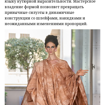
языку кутюрной выразительности. Мастерское
владение формой позволяет превращать
привычные силуэты в динамичные
конструкции со шлейфами, накидками и
неожиданными изменениями пропорций.