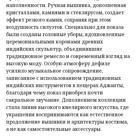
наполненности. Ручная вышивка, дополненная
кристаллами, камнями и стеклярусом, создает
эффект резного камня, сохраняя при этом
воздушность силуэтов. Специально для показа
были созданы головные уборы, вдохновленные
церемониальными коронами древних
индийских скульптур, объединившие
традиционное ремесло и современный взгляд на
высокую моду. Особую атмосферу дефиле
усилило музыкальное сопровождение,
записанное с использованием традиционных
индийских инструментов в пещерах Аджанты,
благодаря чему показ приобрел почти
сакральное звучание. Дополнением коллекции
стала линия высокого ювелирного искусства, где
украшения воспринимаются как естественное
продолжение вышивки и архитектуры костюма,
а не как самостоятельные аксессуары.