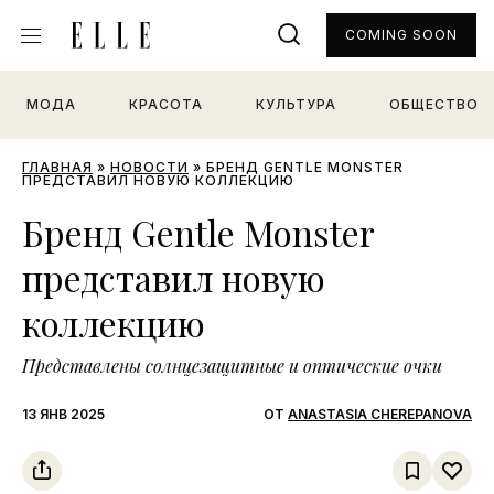
COMING SOON
МОДА
КРАСОТА
КУЛЬТУРА
ОБЩЕСТВО
ГЛАВНАЯ
»
НОВОСТИ
»
БРЕНД GENTLE MONSTER
ПРЕДСТАВИЛ НОВУЮ КОЛЛЕКЦИЮ
Бренд Gentle Monster
представил новую
коллекцию
Представлены солнцезащитные и оптические очки
13 ЯНВ 2025
ОТ
ANASTASIA CHEREPANOVA