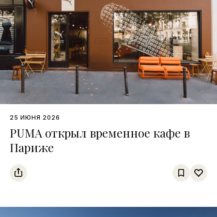
25 ИЮНЯ 2026
PUMA открыл временное кафе в
Париже