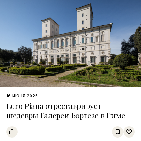
16 ИЮНЯ 2026
Loro Piana отреставрирует
шедевры Галереи Боргезе в Риме