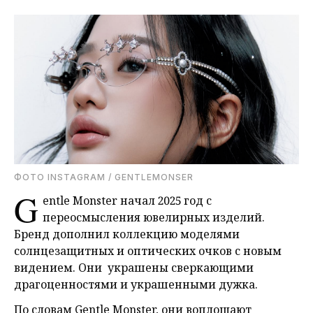
ФОТО INSTAGRAM / GENTLEMONSER
G
entle Monster начал 2025 год с
переосмысления ювелирных изделий.
Бренд дополнил коллекцию моделями
солнцезащитных и оптических очков с новым
видением. Они украшены сверкающими
драгоценностями и украшенными дужка.
По словам Gentle Monster, они воплощают