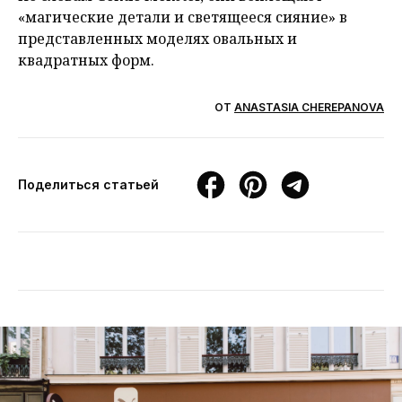
«магические детали и светящееся сияние» в
представленных моделях овальных и
квадратных форм.
ОТ
ANASTASIA CHEREPANOVA
Поделиться статьей