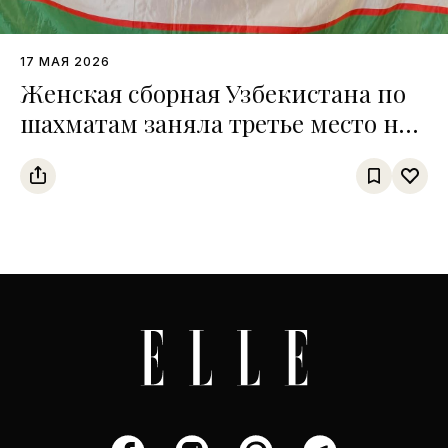
17 МАЯ 2026
Женская сборная Узбекистана по
шахматам заняла третье место на
чемпионате среди тюркских
государств