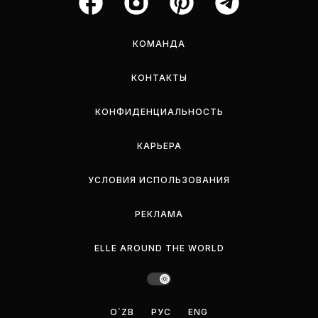
КОМАНДА
КОНТАКТЫ
КОНФИДЕНЦИАЛЬНОСТЬ
КАРЬЕРА
УСЛОВИЯ ИСПОЛЬЗОВАНИЯ
РЕКЛАМА
ELLE AROUND THE WORLD
O`ZB
РУС
ENG