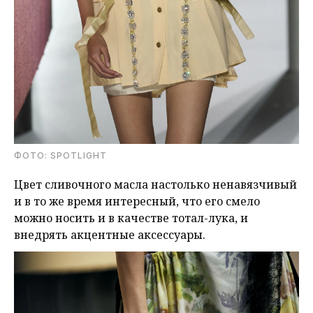
ФОТО: SPOTLIGHT
Цвет сливочного масла настолько ненавязчивый
и в то же время интересный, что его смело
можно носить и в качестве тотал-лука, и
внедрять акцентные аксессуары.