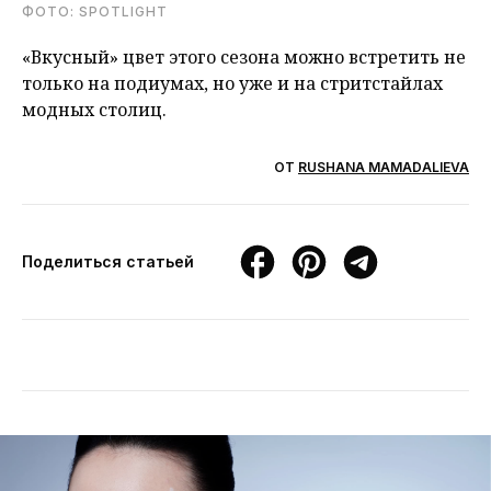
ФОТО: SPOTLIGHT
«Вкусный» цвет этого сезона можно встретить не
только на подиумах, но уже и на стритстайлах
модных столиц.
ОТ
RUSHANA MAMADALIEVA
Поделиться статьей