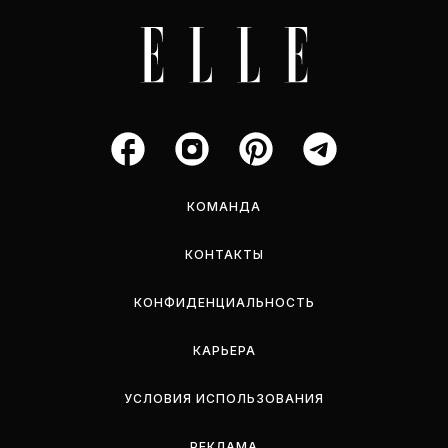
КОМАНДА
КОНТАКТЫ
КОНФИДЕНЦИАЛЬНОСТЬ
КАРЬЕРА
УСЛОВИЯ ИСПОЛЬЗОВАНИЯ
РЕКЛАМА