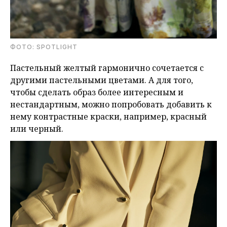
ФОТО: SPOTLIGHT
Пастельный желтый гармонично сочетается с
другими пастельными цветами. А для того,
чтобы сделать образ более интересным и
нестандартным, можно попробовать добавить к
нему контрастные краски, например, красный
или черный.