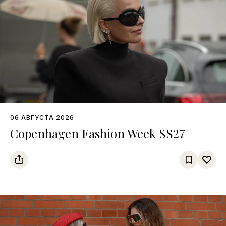
06 АВГУСТА 2026
Copenhagen Fashion Week SS27