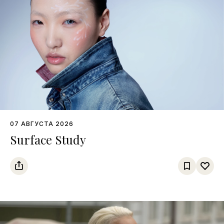
07 АВГУСТА 2026
Surface Study