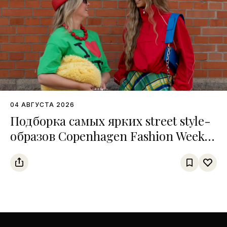
04 АВГУСТА 2026
Подборка самых ярких street style-
образов Copenhagen Fashion Week
SS27