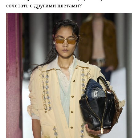
сочетать с другими цветами?