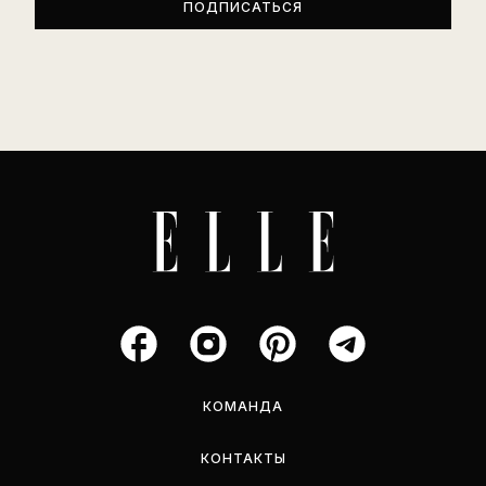
КОМАНДА
КОНТАКТЫ