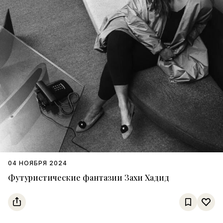
04 НОЯБРЯ 2024
Футуристические фантазии Захи Хадид