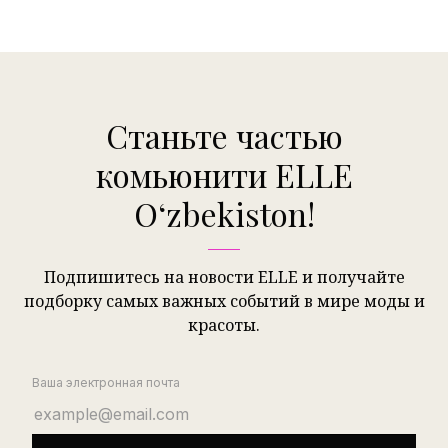
Станьте частью
комьюнити ELLE
Oʻzbekiston!
Подпишитесь на новости ELLE и получайте
подборку самых важных событий в мире моды и
красоты.
Ваша электронная почта