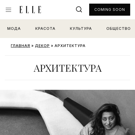
COMING SOON
МОДА
КРАСОТА
КУЛЬТУРА
ОБЩЕСТВО
ГЛАВНАЯ
»
ДЕКОР
»
АРХИТЕКТУРА
АРХИТЕКТУРА