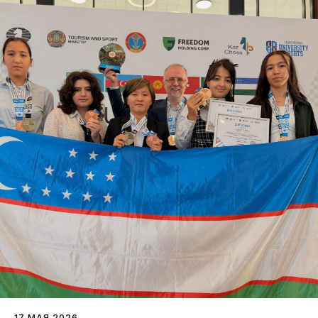
17 МАЯ 2026