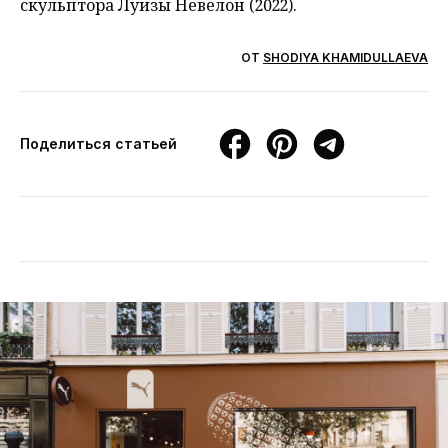
скульптора Луизы Невелон (2022).
ОТ
SHODIYA KHAMIDULLAEVA
Поделиться статьей