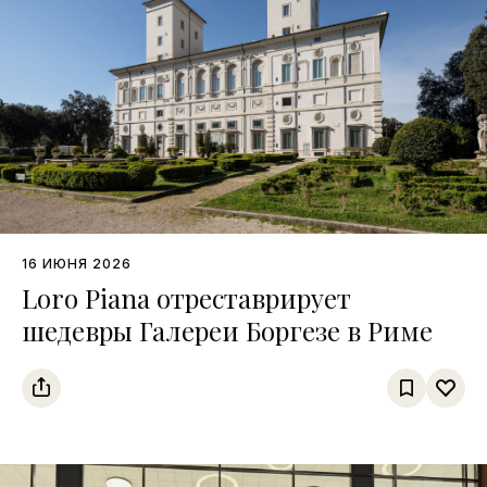
16 ИЮНЯ 2026
Loro Piana отреставрирует
шедевры Галереи Боргезе в Риме