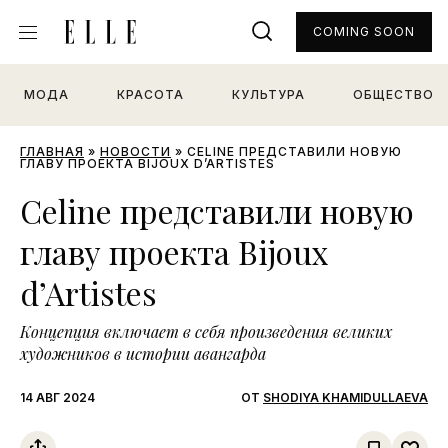
COMING SOON
МОДА
КРАСОТА
КУЛЬТУРА
ОБЩЕСТВО
ГЛАВНАЯ
»
НОВОСТИ
»
CELINE ПРЕДСТАВИЛИ НОВУЮ
ГЛАВУ ПРОЕКТА BIJOUX D’ARTISTES
Celine представили новую
главу проекта Bijoux
d’Artistes
Концепция включает в себя произведения великих
художников в истории авангарда
14 АВГ 2024
ОТ
SHODIYA KHAMIDULLAEVA