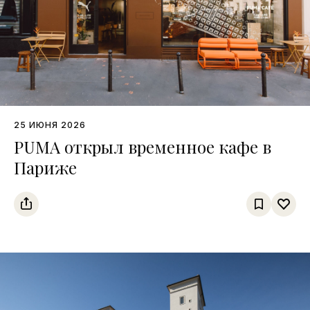
25 ИЮНЯ 2026
PUMA открыл временное кафе в
Париже