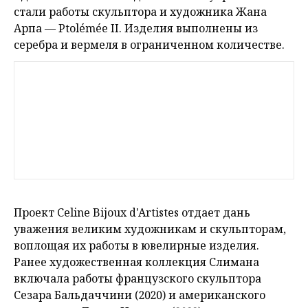
стали работы скульптора и художника Жана
Арпа — Ptolémée II. Изделия выполнены из
серебра и вермеля в ограниченном количестве.
Проект Celine Bijoux d'Artistes отдает дань
уважения великим художникам и скульпторам,
воплощая их работы в ювелирные изделия.
Ранее художественная коллекция Слимана
включала работы французского скульптора
Сезара Бальдаччини (2020) и американского