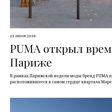
25 ИЮНЯ 2026
PUMA открыл врем
Париже
В рамках Парижской недели моды бренд PUMA пр
расположившееся в самом сердце квартала Мар