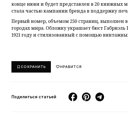
конце июня и будет представлен в 20 книжных м
стала частью кампании бренда в поддержку пе
Первый номер, объемом 250 страниц, выполнен в 
городах мира. Обложку украшает бюст Габриэл
1921 году и стилизованный с помощью винтажны
СОХРАНИТЬ
НРАВИТСЯ
Поделиться статьей