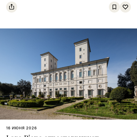
16 ИЮНЯ 2026