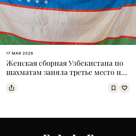
17 МАЯ 2026
Женская сборная Узбекистана по
шахматам заняла третье место на
чемпионате среди тюркских
государств