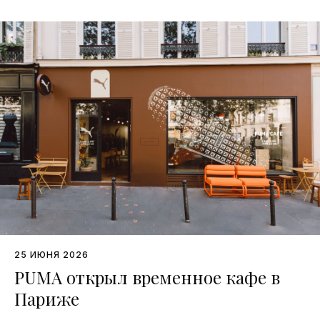
25 ИЮНЯ 2026
PUMA открыл временное кафе в
Париже