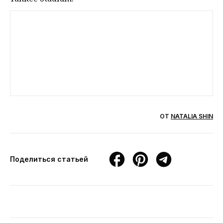
ОТ
NATALIA SHIN
Поделиться статьей