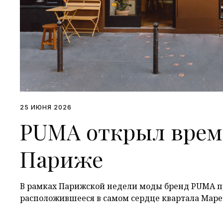
25 ИЮНЯ 2026
PUMA открыл врем
Париже
В рамках Парижской недели моды бренд PUMA пр
расположившееся в самом сердце квартала Мар