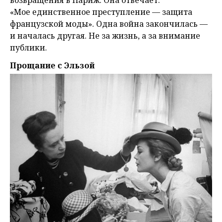
«Мое единственное преступление — защита
французской моды». Одна война закончилась —
и началась другая. Не за жизнь, а за внимание
публики.
Прощание с Эльзой