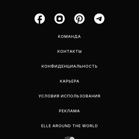
КОМАНДА
КОНТАКТЫ
КОНФИДЕНЦИАЛЬНОСТЬ
КАРЬЕРА
УСЛОВИЯ ИСПОЛЬЗОВАНИЯ
РЕКЛАМА
ELLE AROUND THE WORLD