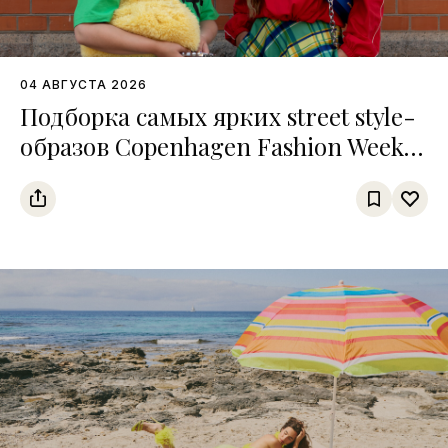
04 АВГУСТА 2026
Подборка самых ярких street style-
образов Copenhagen Fashion Week
SS27