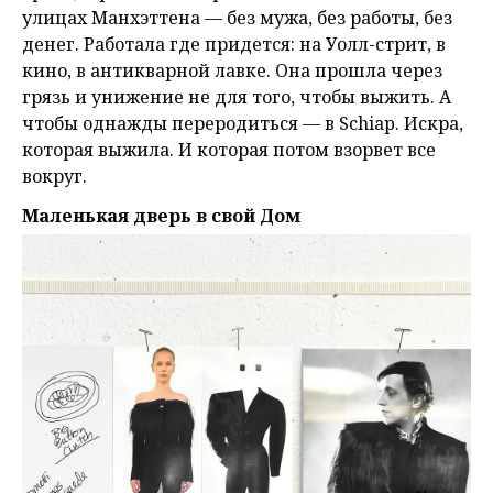
улицах Манхэттена — без мужа, без работы, без
денег. Работала где придется: на Уолл-стрит, в
кино, в антикварной лавке. Она прошла через
грязь и унижение не для того, чтобы выжить. А
чтобы однажды переродиться — в Schiap. Искра,
которая выжила. И которая потом взорвет все
вокруг.
Маленькая дверь в свой Дом