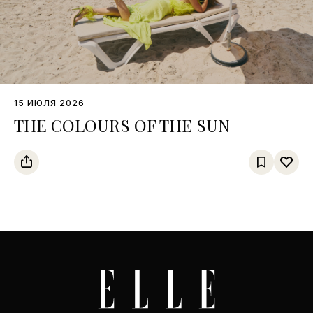
15 ИЮЛЯ 2026
THE COLOURS OF THE SUN