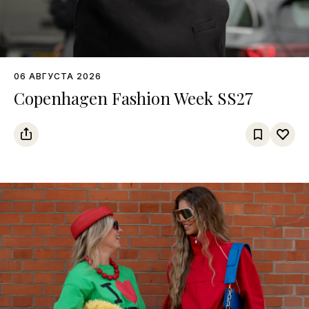
06 АВГУСТА 2026
Copenhagen Fashion Week SS27