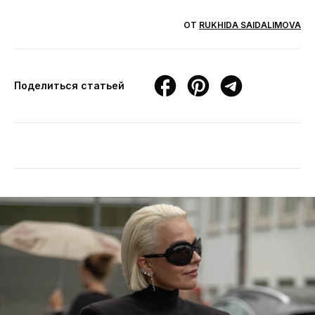
ОТ
RUKHIDA SAIDALIMOVA
Поделиться статьей