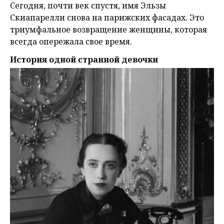
Сегодня, почти век спустя, имя Эльзы
Скиапарелли снова на парижских фасадах. Это
триумфальное возвращение женщины, которая
всегда опережала свое время.
История одной странной девочки