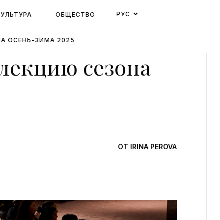
РУС
КУЛЬТУРА
ОБЩЕСТВО
НА ОСЕНЬ-ЗИМА 2025
ллекцию сезона
ОТ
IRINA PEROVA