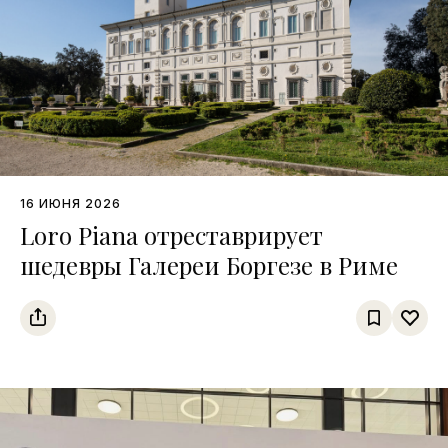
16 ИЮНЯ 2026
Loro Piana отреставрирует
шедевры Галереи Боргезе в Риме