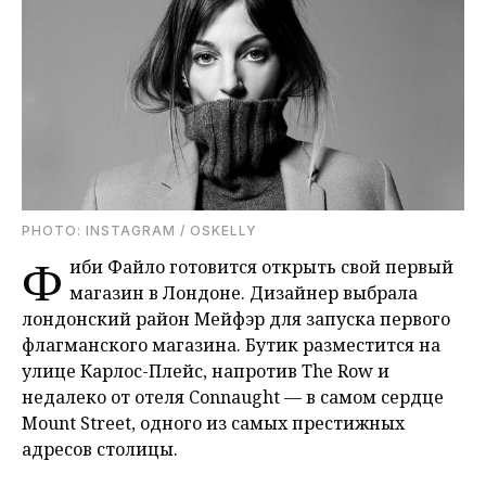
PHOTO: INSTAGRAM / OSKELLY
Ф
иби Файло готовится открыть свой первый
магазин в Лондоне. Дизайнер выбрала
лондонский район Мейфэр для запуска первого
флагманского магазина. Бутик разместится на
улице Карлос-Плейс, напротив The Row и
недалеко от отеля Connaught — в самом сердце
Mount Street, одного из самых престижных
адресов столицы.