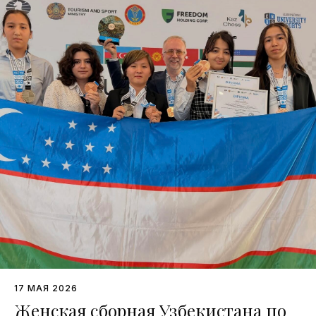
17 МАЯ 2026
Женская сборная Узбекистана по