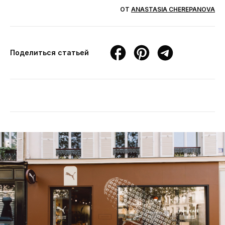
ОТ
ANASTASIA CHEREPANOVA
Поделиться статьей