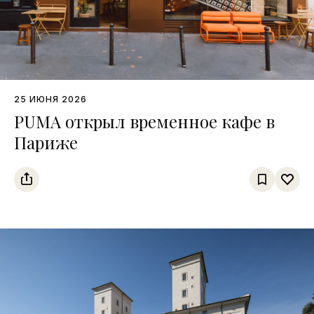
25 ИЮНЯ 2026
PUMA открыл временное кафе в
Париже