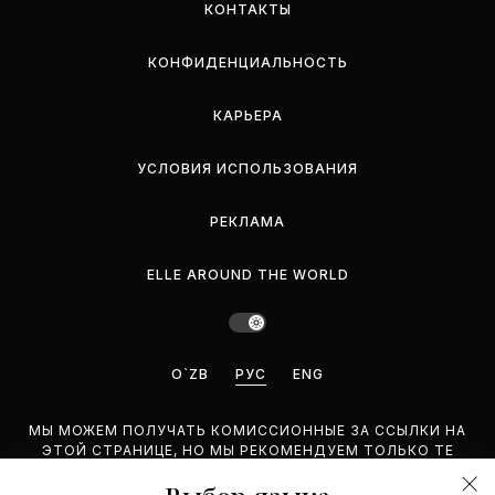
КОНТАКТЫ
КОНФИДЕНЦИАЛЬНОСТЬ
КАРЬЕРА
УСЛОВИЯ ИСПОЛЬЗОВАНИЯ
РЕКЛАМА
ELLE AROUND THE WORLD
O`ZB
РУС
ENG
МЫ МОЖЕМ ПОЛУЧАТЬ КОМИССИОННЫЕ ЗА ССЫЛКИ НА
ЭТОЙ СТРАНИЦЕ, НО МЫ РЕКОМЕНДУЕМ ТОЛЬКО ТЕ
ПРОДУКТЫ, КОТОРЫЕ ПОДДЕРЖИВАЕМ.