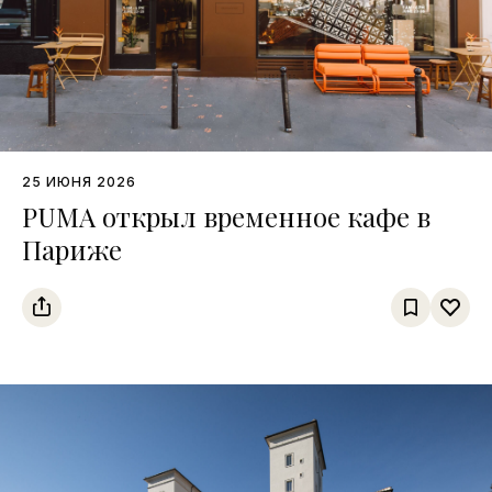
25 ИЮНЯ 2026
PUMA открыл временное кафе в
Париже