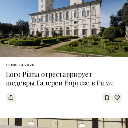
16 ИЮНЯ 2026
Loro Piana отреставрирует
шедевры Галереи Боргезе в Риме