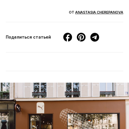
ОТ
ANASTASIA CHEREPANOVA
Поделиться статьей