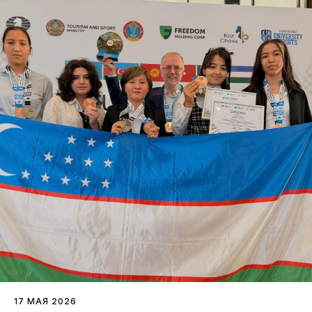
17 МАЯ 2026