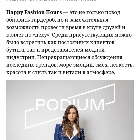
Happy Fashion Hours
— это не только повод
обновить гардероб, но и замечательная
возможность провести время в кругу друзей и
коллег по «цеху». Среди присутствующих можно
было встретить как постоянных клиентов
бутика, так и представителей модной
индустрии. Непрекращающиеся обсуждения
последних трендов, море эмоций, смех, легкость,
красота и стиль так и витали в атмосфере.