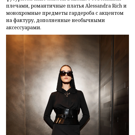
плечами, романтичные платья Alessandra Rich и
монохромные предметы гардероба с акцентом
на фактуру, дополненные необычными
аксессуарами.