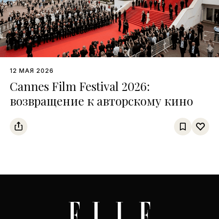
12 МАЯ 2026
Cannes Film Festival 2026:
возвращение к авторскому кино