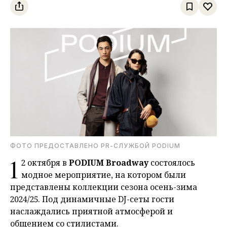
ФОТО ПРЕДОСТАВЛЕНО PR-СЛУЖБОЙ PODIUM
1
2 октября в
PODIUM Broadway
состоялось
модное мероприятие, на котором были
представлены коллекции сезона осень-зима
2024/25. Под динамичные DJ-сеты гости
наслаждались приятной атмосферой и
общением со стилистами.