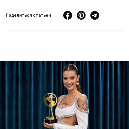
Поделиться статьей