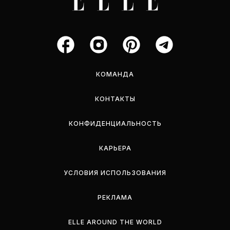
КОМАНДА
КОНТАКТЫ
КОНФИДЕНЦИАЛЬНОСТЬ
КАРЬЕРА
УСЛОВИЯ ИСПОЛЬЗОВАНИЯ
РЕКЛАМА
ELLE AROUND THE WORLD