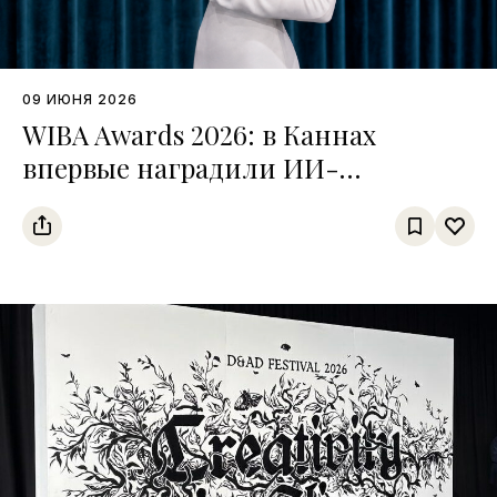
09 ИЮНЯ 2026
WIBA Awards 2026: в Каннах
впервые наградили ИИ-
инфлюенсера