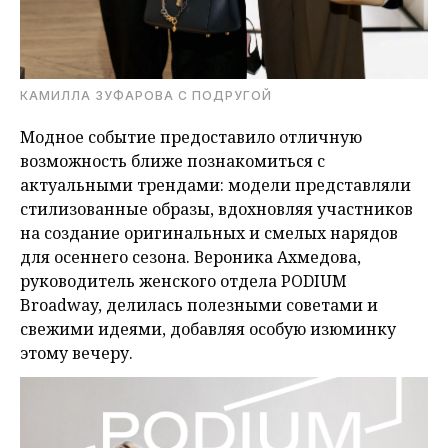
КАМИЛЛА ЗУФАРОВА С ПОДРУГОЙ
Модное событие предоставило отличную
возможность ближе познакомиться с
актуальными трендами: модели представляли
стилизованные образы, вдохновляя участников
на создание оригинальных и смелых нарядов
для осеннего сезона. Вероника Ахмедова,
руководитель женского отдела PODIUM
Broadway, делилась полезными советами и
свежими идеями, добавляя особую изюминку
этому вечеру.