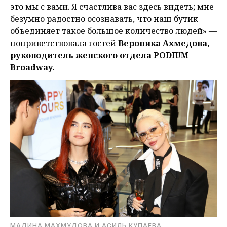
это мы с вами. Я счастлива вас здесь видеть; мне
безумно радостно осознавать, что наш бутик
объединяет такое большое количество людей» —
поприветствовала гостей
Вероника Ахмедова,
руководитель женского отдела PODIUM
Broadway.
МАДИНА МАХМУДОВА И АСИЛЬ КУПАЕВА