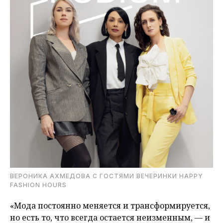
ВЕРОНИКА АХМЕДОВА С ГОСТЯМИ ВЕЧЕРИНКИ HAPPY
FASHION HOURS
«Мода постоянно меняется и трансформируется,
но есть то, что всегда остается неизменным, — и