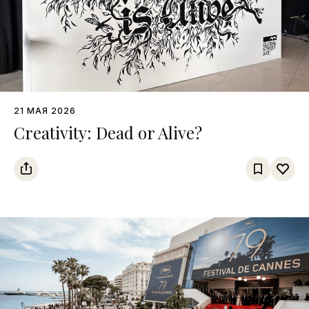
21 МАЯ 2026
Creativity: Dead or Alive?