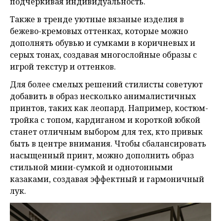
подчеркивая индивидуальность.
Также в тренде уютные вязаные изделия в
бежево-кремовых оттенках, которые можно
дополнять обувью и сумками в коричневых и
серых тонах, создавая многослойные образы с
игрой текстур и оттенков.
Для более смелых решений стилисты советуют
добавить в образ несколько анималистичных
принтов, таких как леопард. Например, костюм-
тройка с топом, кардиганом и короткой юбкой
станет отличным выбором для тех, кто привык
быть в центре внимания. Чтобы сбалансировать
насыщенный принт, можно дополнить образ
стильной мини-сумкой и однотонными
казаками, создавая эффектный и гармоничный
лук.