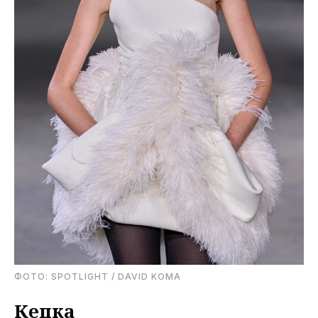
ФОТО: SPOTLIGHT / DAVID KOMA
Кепка