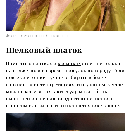
ФОТО: SPOTLIGHT / FERRETTI
Шелковый платок
Помнить о платках и
косынках
стоит не только
на пляже, но и во время прогулок по городу. Если
повязки и кепки лучше выбирать в более
спокойных интерпретациях, то в данном случае
можно разгуляться: аксессуар может быть
выполнен из шелковой однотонной ткани, с
принтом или же вовсе соткан в технике кроше.