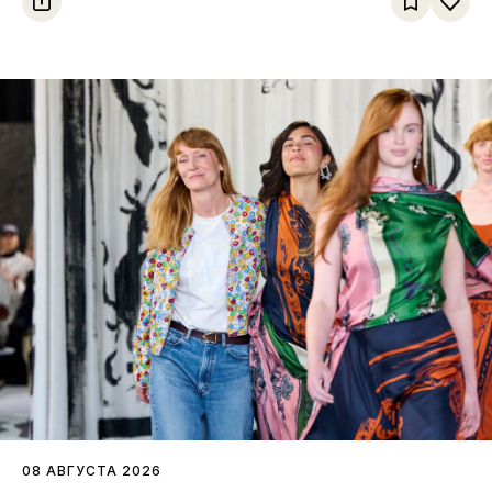
08 АВГУСТА 2026