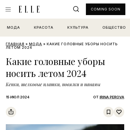
COMING SOON
МОДА
КРАСОТА
КУЛЬТУРА
ОБЩЕСТВО
ГЛАВНАЯ
»
МОДА
»
КАКИЕ ГОЛОВНЫЕ УБОРЫ НОСИТЬ
ЛЕТОМ 2024
Какие головные уборы
носить летом 2024
Кепки, шелковые платки, повязки и панамы
15 ИЮЛ 2024
ОТ
IRINA PEROVA