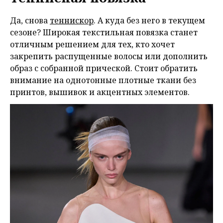
Да, снова
теннискор
. А куда без него в текущем
сезоне? Широкая текстильная повязка станет
отличным решением для тех, кто хочет
закрепить распущенные волосы или дополнить
образ с собранной прической. Стоит обратить
внимание на однотонные плотные ткани без
принтов, вышивок и акцентных элементов.