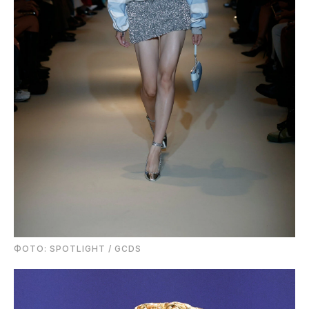
ФОТО: SPOTLIGHT / GCDS