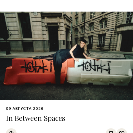
09 АВГУСТА 2026
In Between Spaces