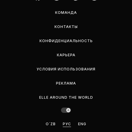
КОМАНДА
КОНТАКТЫ
КОНФИДЕНЦИАЛЬНОСТЬ
КАРЬЕРА
УСЛОВИЯ ИСПОЛЬЗОВАНИЯ
РЕКЛАМА
ELLE AROUND THE WORLD
O`ZB
РУС
ENG