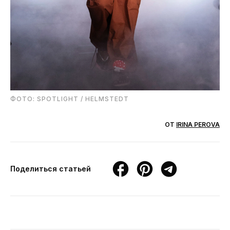
ФОТО: SPOTLIGHT / HELMSTEDT
ОТ
IRINA PEROVA
Поделиться статьей