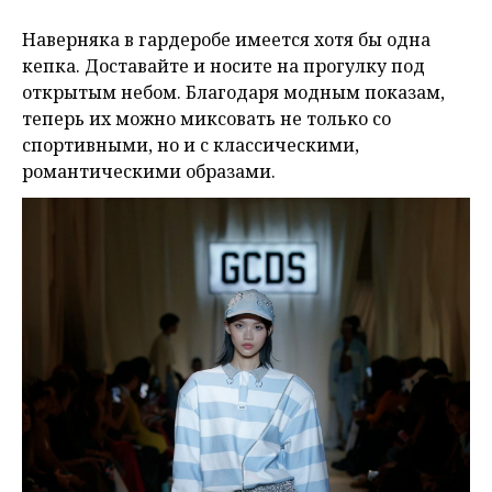
Наверняка в гардеробе имеется хотя бы одна
кепка. Доставайте и носите на прогулку под
открытым небом. Благодаря модным показам,
теперь их можно миксовать не только со
спортивными, но и с классическими,
романтическими образами.