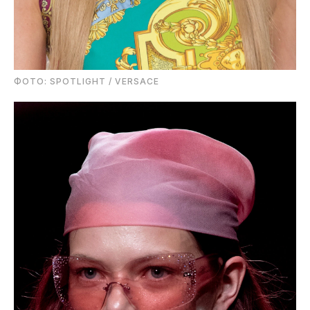
ФОТО: SPOTLIGHT / VERSACE