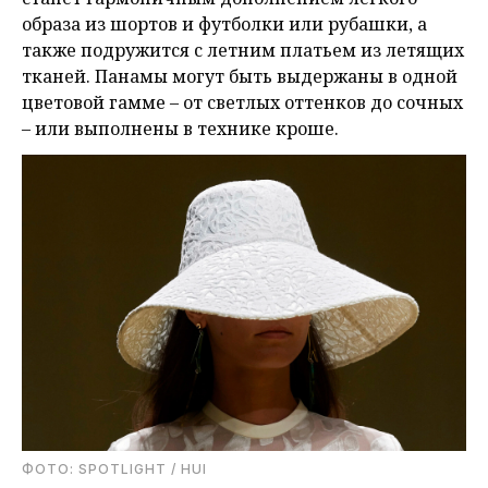
образа из шортов и футболки или рубашки, а
также подружится с летним платьем из летящих
тканей. Панамы могут быть выдержаны в одной
цветовой гамме – от светлых оттенков до сочных
– или выполнены в технике кроше.
ФОТО: SPOTLIGHT / HUI