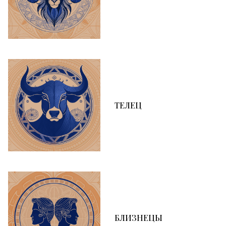
ТЕЛЕЦ
БЛИЗНЕЦЫ