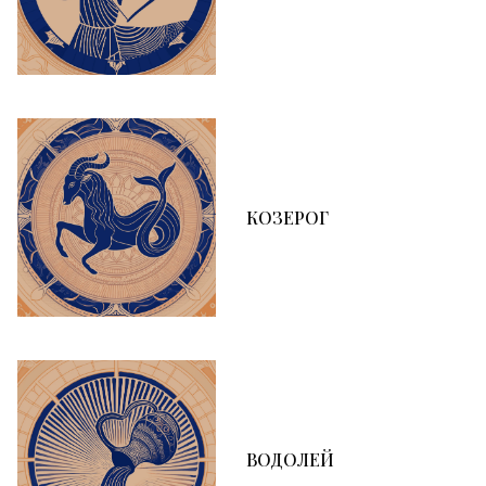
КОЗЕРОГ
ВОДОЛЕЙ