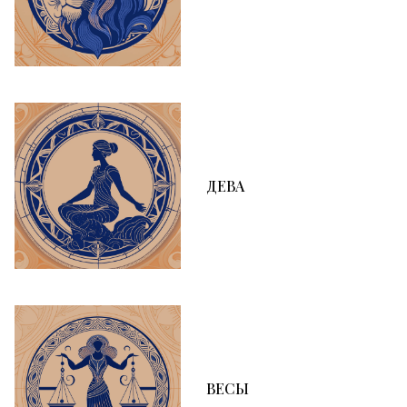
ДЕВА
ВЕСЫ