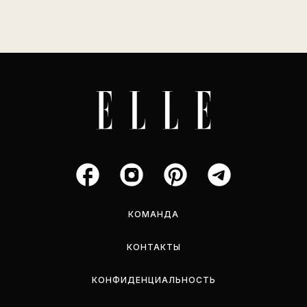
КОМАНДА
КОНТАКТЫ
КОНФИДЕНЦИАЛЬНОСТЬ