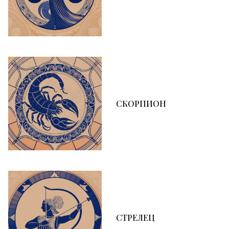
СКОРПИОН
СТРЕЛЕЦ