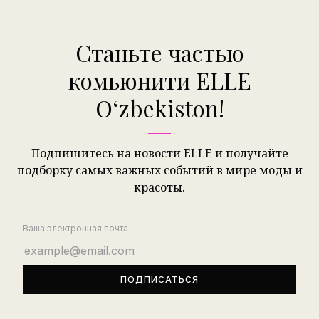
Станьте частью
комьюнити ELLE
Oʻzbekiston!
Подпишитесь на новости ELLE и получайте
подборку самых важных событий в мире моды и
красоты.
Ваша электронная почта