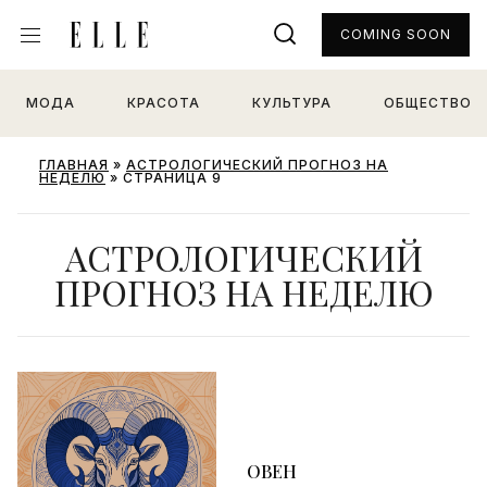
COMING SOON
МОДА
КРАСОТА
КУЛЬТУРА
ОБЩЕСТВО
ГЛАВНАЯ
»
АСТРОЛОГИЧЕСКИЙ ПРОГНОЗ НА
НЕДЕЛЮ
»
СТРАНИЦА 9
АСТРОЛОГИЧЕСКИЙ
ПРОГНОЗ НА НЕДЕЛЮ
ОВЕН