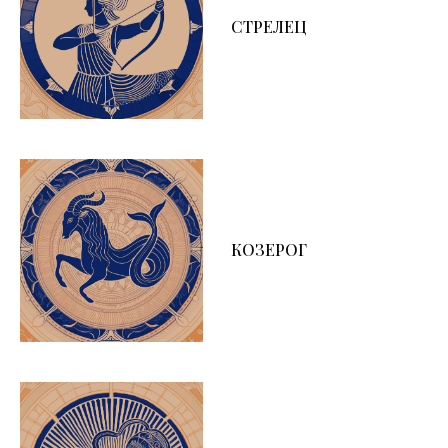
СТРЕЛЕЦ
КОЗЕРОГ