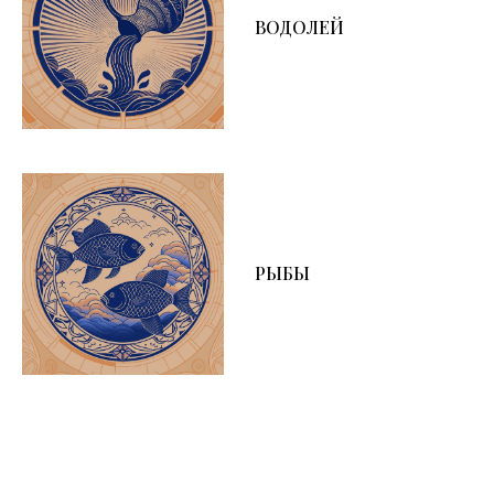
ВОДОЛЕЙ
РЫБЫ