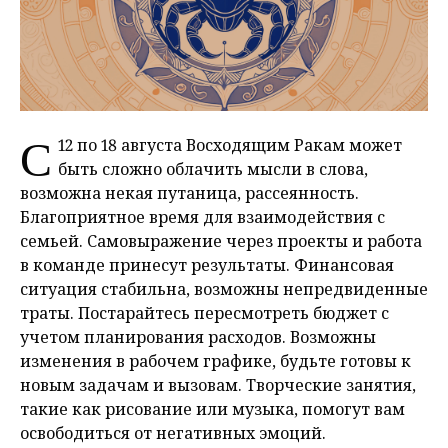
С
12 по 18 августа Восходящим Ракам может
быть сложно облачить мысли в слова,
возможна некая путаница, рассеянность.
Благоприятное время для взаимодействия с
семьей. Самовыражение через проекты и работа
в команде принесут результаты. Финансовая
ситуация стабильна, возможны непредвиденные
траты. Постарайтесь пересмотреть бюджет с
учетом планирования расходов. Возможны
изменения в рабочем графике, будьте готовы к
новым задачам и вызовам. Творческие занятия,
такие как рисование или музыка, помогут вам
освободиться от негативных эмоций.