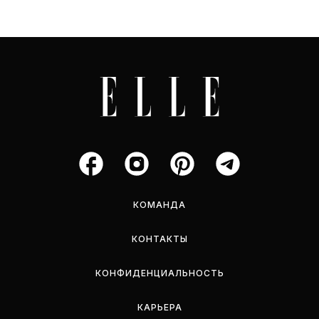
КОМАНДА
КОНТАКТЫ
КОНФИДЕНЦИАЛЬНОСТЬ
КАРЬЕРА