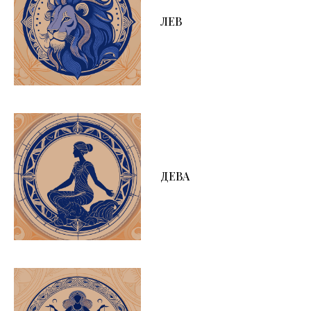
ЛЕВ
ДЕВА