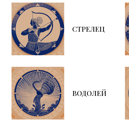
СТРЕЛЕЦ
ВОДОЛЕЙ