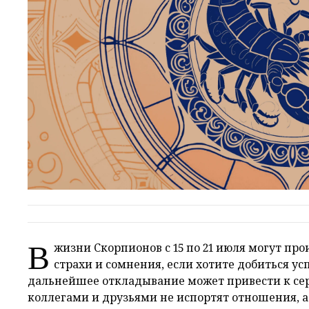
В
жизни Скорпионов с 15 по 21 июля могут про
страхи и сомнения, если хотите добиться ус
дальнейшее откладывание может привести к се
коллегами и друзьями не испортят отношения, а