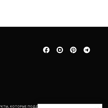
УКТЫ, КОТОРЫЕ ПОДДЕРЖИВАЕМ.