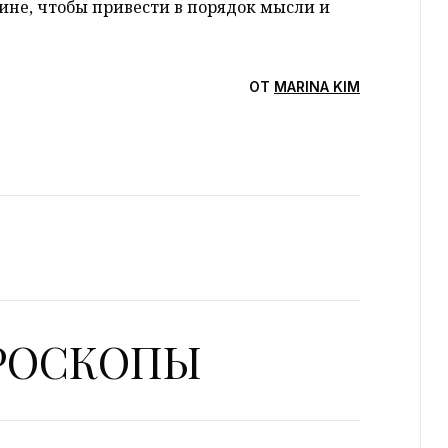
ине, чтобы привести в порядок мысли и
ОТ
MARINA KIM
ОРОСКОПЫ