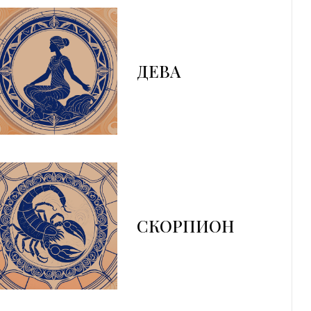
ДЕВА
СКОРПИОН