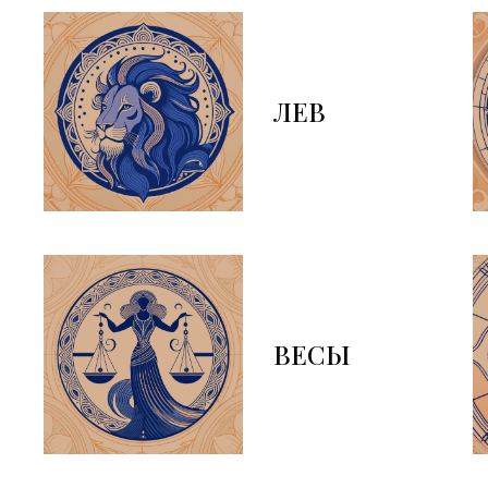
ЛЕВ
ВЕСЫ