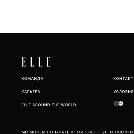
КОМАНДА
КОНТАКТ
КАРЬЕРА
УСЛОВИЯ
ELLE AROUND THE WORLD
МЫ МОЖЕМ ПОЛУЧАТЬ КОМИССИОННЫЕ ЗА ССЫЛКИ 