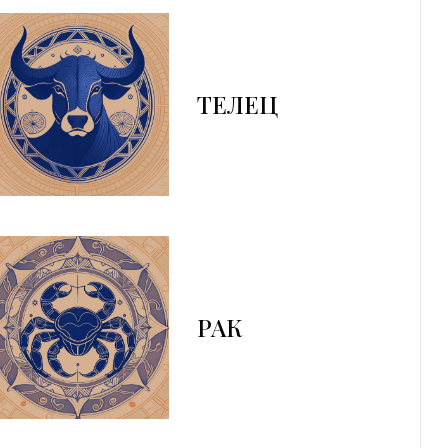
ТЕЛЕЦ
РАК