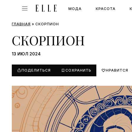
МОДА
КРАСОТА
ГЛАВНАЯ
»
СКОРПИОН
СКОРПИОН
13 ИЮЛ 2024
ПОДЕЛИТЬСЯ
СОХРАНИТЬ
НРАВИТСЯ