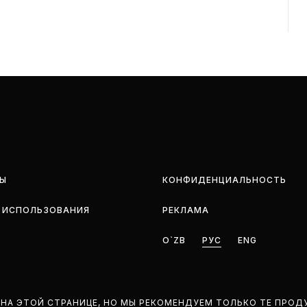
Ы
КОНФИДЕНЦИАЛЬНОСТЬ
 ИСПОЛЬЗОВАНИЯ
РЕКЛАМА
O`ZB
РУС
ENG
НА ЭТОЙ СТРАНИЦЕ, НО МЫ РЕКОМЕНДУЕМ ТОЛЬКО ТЕ ПРОД