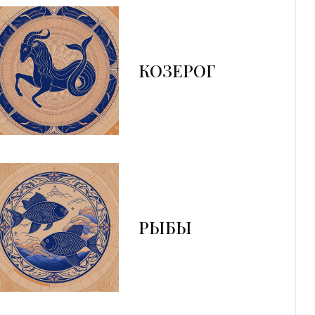
КОЗЕРОГ
РЫБЫ