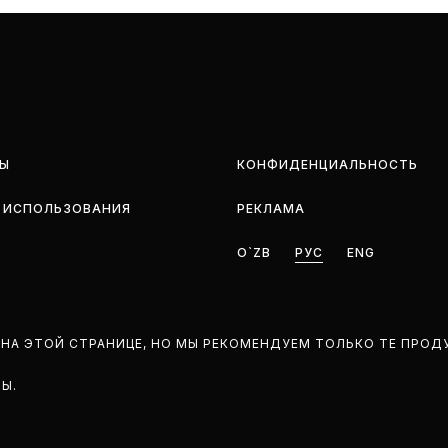
Ы
КОНФИДЕНЦИАЛЬНОСТЬ
 ИСПОЛЬЗОВАНИЯ
РЕКЛАМА
O`ZB
РУС
ENG
НА ЭТОЙ СТРАНИЦЕ, НО МЫ РЕКОМЕНДУЕМ ТОЛЬКО ТЕ ПРОД
НЫ.