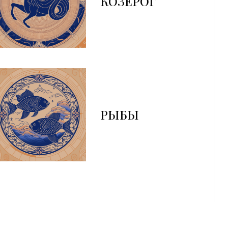
КОЗЕРОГ
РЫБЫ