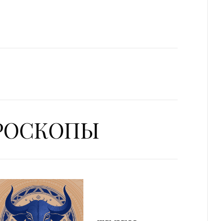
ОРОСКОПЫ