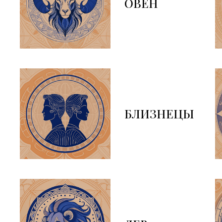
ОВЕН
БЛИЗНЕЦЫ