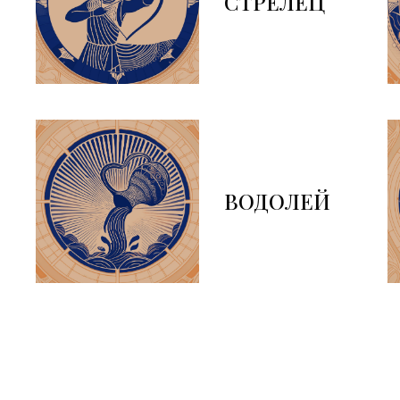
СТРЕЛЕЦ
ВОДОЛЕЙ