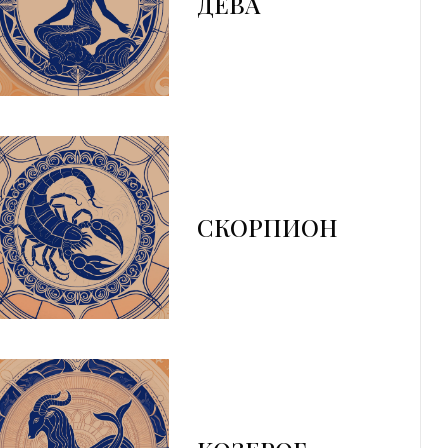
ДЕВА
СКОРПИОН