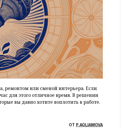
а, ремонтом или сменой интерьера. Если
час для этого отличное время. В решении
торые вы давно хотите воплотить в работе.
ОТ
P.AGLIAMOVA