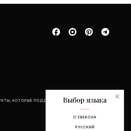
Выбор языка
УКТЫ, КОТОРЫЕ ПОДДЕРЖИВАЕМ.
OʻZBEKCHA
РУССКИЙ