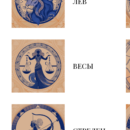
ЛЕВ
ВЕСЫ