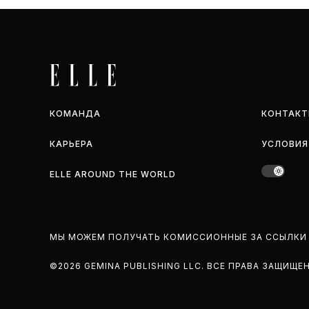
КОМАНДА
КОНТАКТ
КАРЬЕРА
УСЛОВИЯ
ELLE AROUND THE WORLD
МЫ МОЖЕМ ПОЛУЧАТЬ КОМИССИОННЫЕ ЗА ССЫЛКИ 
©2026 GEMINA PUBLISHING LLC. BCE ПРАВА ЗАЩИЩЕ