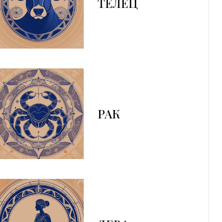
ТЕЛЕЦ
РАК