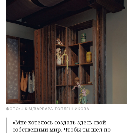
ФОТО: J.KIM/ВАРВАРА ТОПЛЕННИКОВА
«Мне хотелось создать здесь свой
собственный мир. Чтобы ты шел по