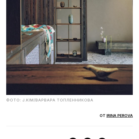
ФОТО: J.KIM/ВАРВАРА ТОПЛЕННИКОВА
ОТ
IRINA PEROVA