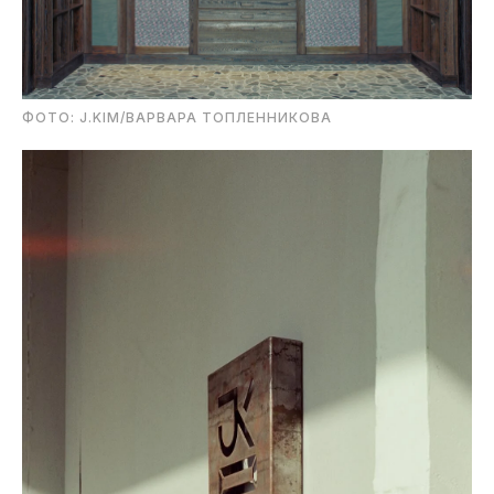
ФОТО: J.KIM/ВАРВАРА ТОПЛЕННИКОВА