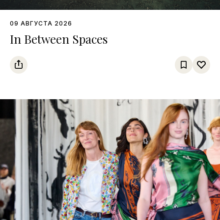
09 АВГУСТА 2026
In Between Spaces