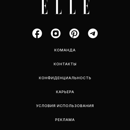
КОМАНДА
КОНТАКТЫ
КОНФИДЕНЦИАЛЬНОСТЬ
КАРЬЕРА
УСЛОВИЯ ИСПОЛЬЗОВАНИЯ
РЕКЛАМА