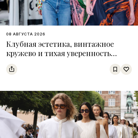
08 АВГУСТА 2026
Клубная эстетика, винтажное
кружево и тихая уверенность
Недели моды в Копенгагене