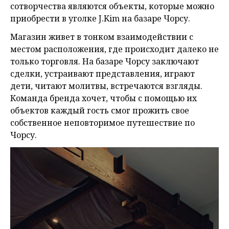
сотворчества являются объекты, которые можно
приобрести в уголке J.Kim на базаре Чорсу.
Магазин живет в тонком взаимодействии с
местом расположения, где происходит далеко не
только торговля. На базаре Чорсу заключают
сделки, устраивают представления, играют
дети, читают молитвы, встречаются взгляды.
Команда бренда хочет, чтобы с помощью их
объектов каждый гость смог прожить свое
собственное неповторимое путешествие по
Чорсу.