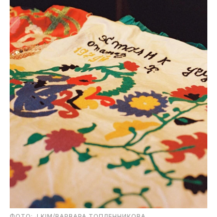
ФОТО: J.KIM/ВАРВАРА ТОПЛЕННИКОВА