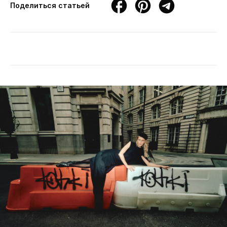
Поделиться статьей