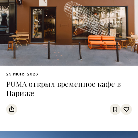
25 ИЮНЯ 2026
PUMA открыл временное кафе в
Париже