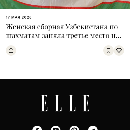
17 МАЯ 2026
Женская сборная Узбекистана по
шахматам заняла третье место на
чемпионате среди тюркских
государств