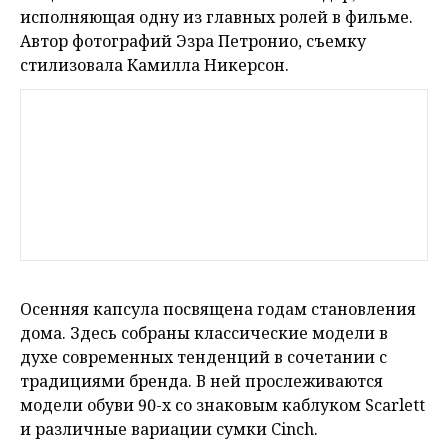
исполняющая одну из главных ролей в фильме.
Автор фотографий Эзра Петронио, съемку
стилизовала Камилла Никерсон.
Осенняя капсула посвящена годам становления
дома. Здесь собраны классические модели в
духе современных тенденций в сочетании с
традициями бренда. В ней прослеживаются
модели обуви 90-х со знаковым каблуком Scarlett
и различные вариации сумки Cinch.