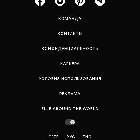
КОМАНДА
КОНТАКТЫ
КОНФИДЕНЦИАЛЬНОСТЬ
КАРЬЕРА
УСЛОВИЯ ИСПОЛЬЗОВАНИЯ
РЕКЛАМА
ELLE AROUND THE WORLD
O`ZB
РУС
ENG