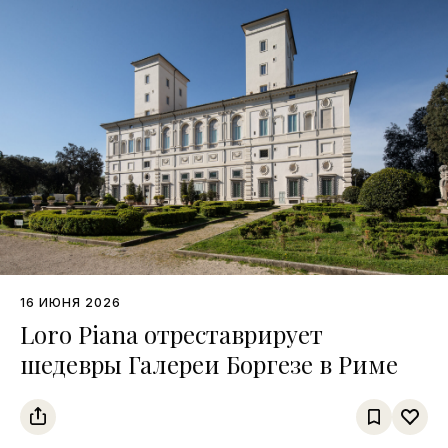
16 ИЮНЯ 2026
Loro Piana отреставрирует
шедевры Галереи Боргезе в Риме