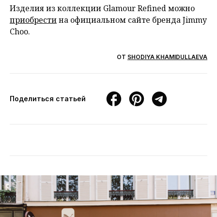
Изделия из коллекции Glamour Refined можно
приобрести
на официальном сайте бренда Jimmy
Choo.
ОТ
SHODIYA KHAMIDULLAEVA
Поделиться статьей