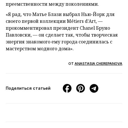
преемственности между поколениями.
«Я рад, что Матье Блази выбрал Нью-Йорк для
своего первой коллекции Métiers d'Art, —
прокомментировал президент Chanel Бруно
Павловски, — он сделает так, чтобы творческая
энергия знакомого ему города соединилась с
мастерством модного дома».
ОТ
ANASTASIA CHEREPANOVA
Поделиться статьей