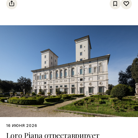
16 ИЮНЯ 2026
Loro Piana отреставрирует