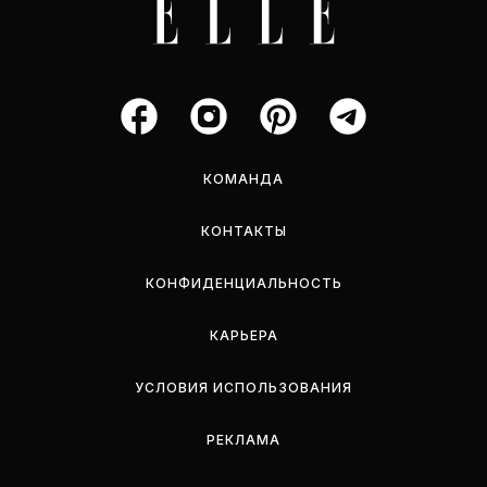
КОМАНДА
КОНТАКТЫ
КОНФИДЕНЦИАЛЬНОСТЬ
КАРЬЕРА
УСЛОВИЯ ИСПОЛЬЗОВАНИЯ
РЕКЛАМА