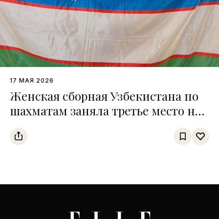
17 МАЯ 2026
Женская сборная Узбекистана по
шахматам заняла третье место на
чемпионате среди тюркских
государств