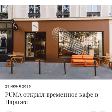
25 ИЮНЯ 2026
PUMA открыл временное кафе в
Париже