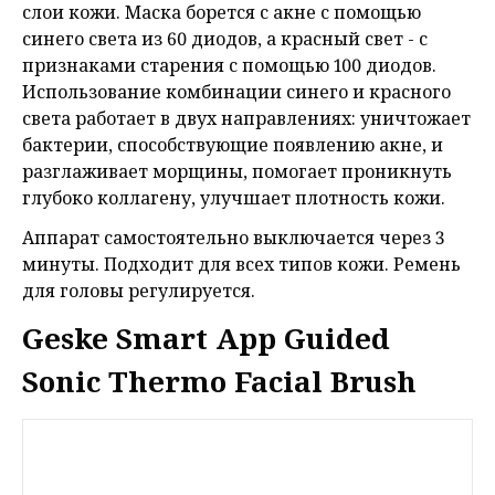
слои кожи. Маска борется с акне с помощью
синего света из 60 диодов, а красный свет - с
признаками старения с помощью 100 диодов.
Использование комбинации синего и красного
света работает в двух направлениях: уничтожает
бактерии, способствующие появлению акне, и
разглаживает морщины, помогает проникнуть
глубоко коллагену, улучшает плотность кожи.
Аппарат самостоятельно выключается через 3
минуты. Подходит для всех типов кожи. Ремень
для головы регулируется.
Geske Smart App Guided
Sonic Thermo Facial Brush