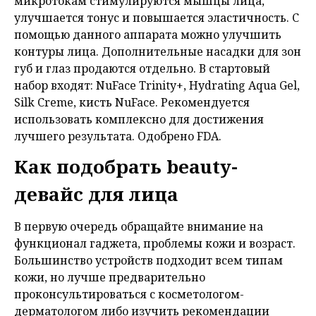
микротокам стимулируются мышцы лица,
улучшается тонус и повышается эластичность. С
помощью данного аппарата можно улучшить
контуры лица. Дополнительные насадки для зон
губ и глаз продаются отдельно. В стартовый
набор входят: NuFace Trinity+, Hydrating Aqua Gel,
Silk Creme, кисть NuFace. Рекомендуется
использовать комплексно для достижения
лучшего результата. Одобрено FDA.
Как подобрать beauty-
девайс для лица
В первую очередь обращайте внимание на
функционал гаджета, проблемы кожи и возраст.
Большинство устройств подходит всем типам
кожи, но лучше предварительно
проконсультироваться с косметологом-
дерматологом либо изучить рекомендации