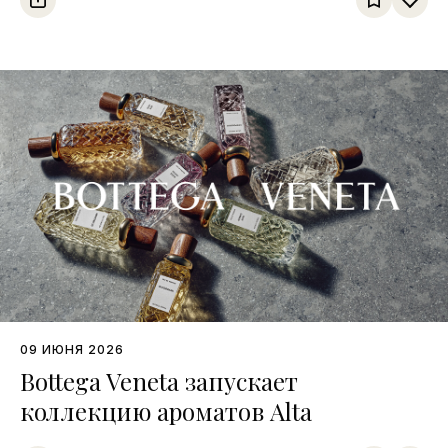
09 ИЮНЯ 2026
Bottega Veneta запускает
коллекцию ароматов Alta