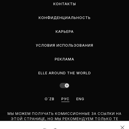
КОНТАКТЫ
КОНФИДЕНЦИАЛЬНОСТЬ
КАРЬЕРА
УСЛОВИЯ ИСПОЛЬЗОВАНИЯ
РЕКЛАМА
ELLE AROUND THE WORLD
O`ZB
РУС
ENG
МЫ МОЖЕМ ПОЛУЧАТЬ КОМИССИОННЫЕ ЗА ССЫЛКИ НА
ЭТОЙ СТРАНИЦЕ, НО МЫ РЕКОМЕНДУЕМ ТОЛЬКО ТЕ
ПРОДУКТЫ, КОТОРЫЕ ПОДДЕРЖИВАЕМ.