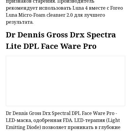
признаков старения. Производитель
рекомендует использовать Luna 4 вместе с Foreo
Luna Micro-Foam cleanser 2.0 для лучшего
результата.
Dr Dennis Gross Drx Spectra
Lite DPL Face Ware Pro
Dr Dennis Gross Drx Spectral DPL Face Ware Pro -
LED-маска, одобренная FDA. LED-терапия (Light
Emitting Diode) позволяет проникать в глубокие