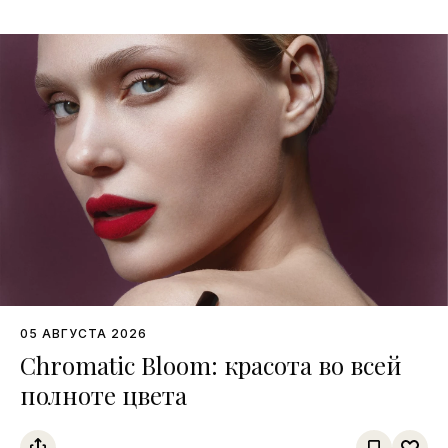
05 АВГУСТА 2026
Chromatic Bloom: красота во всей
полноте цвета