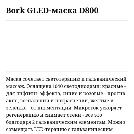
Bork GLED-маска D800
Маска сочетает светотерапию и гальванический
массаж. Оснащена 1040 светодиодами: красные -
для лифтинг-эффекта, синие и розовые - против
акне, воспалений и покраснений, желтые и
зеленые - от пигментации. Микроток ускоряет
регенерацию и снимает отеки - все это
благодаря 2 гальваническим элементам. Можно
совмещать LED-терапию с гальваническим