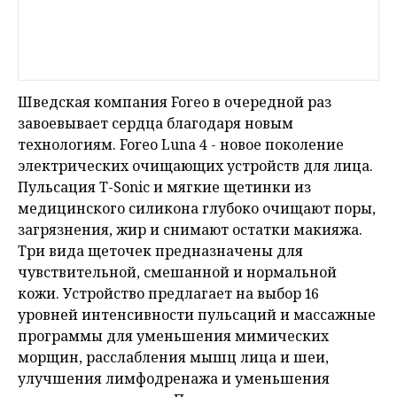
Шведская компания Foreo в очередной раз
завоевывает сердца благодаря новым
технологиям. Foreo Luna 4 - новое поколение
электрических очищающих устройств для лица.
Пульсация T-Sonic и мягкие щетинки из
медицинского силикона глубоко очищают поры,
загрязнения, жир и снимают остатки макияжа.
Три вида щеточек предназначены для
чувствительной, смешанной и нормальной
кожи. Устройство предлагает на выбор 16
уровней интенсивности пульсаций и массажные
программы для уменьшения мимических
морщин, расслабления мышц лица и шеи,
улучшения лимфодренажа и уменьшения