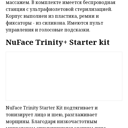
массажем. В комплекте имеется беспроводная
станция с ультрафиолетовой стерилизацией.
Корпус выполнен из пластика, ремни и
фиксаторы - из силикона. Имеются пульт
управления и голосовые подсказки.
NuFace Trinity+ Starter kit
NuFace Trinity Starter Kit подтягивает и
тонизирует лицо и шею, разглаживает
морщины. Благодаря низкочастотным