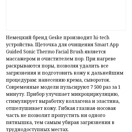
Немецкий бренд Geske производит hi-tech
устройства. Щеточка для очищения Smart App
Guided Sonic Thermo Facial Brush является
массажером и очистителем пор. При нагреве
раскрываются поры, позволяя удалить все
загрязнения и подготовить кожу к дальнейшим
процедурам: нанесению крема, сывороток.
Современные модели пульсируют 7 500 раз за 1
минуту. Прибор улучшает микроциркуляцию,
стимулирует выработку коллагена и эластина,
отшелушивает кожу. Гибкая глазная-носовая
часть не позволит пропустить ни одного
пятнышка, тем самым убирая загрязнения в
труднодоступных местах.