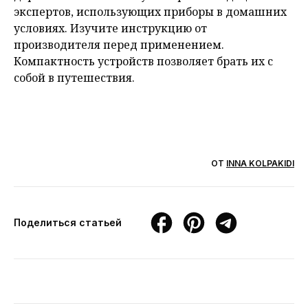
экспертов, использующих приборы в домашних
условиях. Изучите инструкцию от
производителя перед применением.
Компактность устройств позволяет брать их с
собой в путешествия.
ОТ
INNA KOLPAKIDI
Поделиться статьей