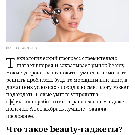
ФОТО: PEXELS
Т
ехнологический прогресс стремительно
шагает вперед и захватывает рынок beauty.
Новые устройства становятся умнее и помогают
решить проблемы, будь то морщины или акне, в
домашних условиях - поход к косметологу может
подождать. Новые умные устройства
эффективно работают и справится с ними даже
новичок. А вот выбрать лучшие - задача
посложнее.
Что такое beauty-гаджеты?