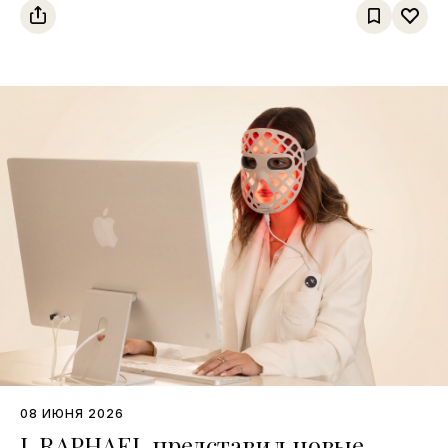
08 ИЮНЯ 2026
L.RAPHAEL представил новые