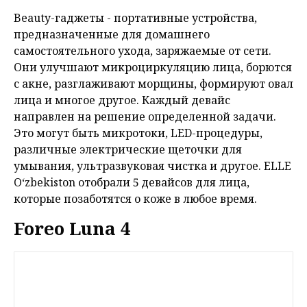
Beauty-гаджеты - портативные устройства,
предназначенные для домашнего
самостоятельного ухода, заряжаемые от сети.
Они улучшают микроциркуляцию лица, борются
с акне, разглаживают морщины, формируют овал
лица и многое другое. Каждый девайс
направлен на решение определенной задачи.
Это могут быть микротоки, LED-процедуры,
различные электрические щеточки для
умывания, ультразвуковая чистка и другое. ELLE
O‘zbekiston отобрали 5 девайсов для лица,
которые позаботятся о коже в любое время.
Foreo Luna 4