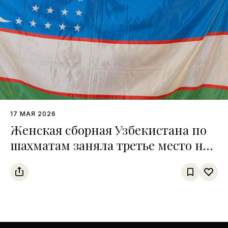
17 МАЯ 2026
Женская сборная Узбекистана по
шахматам заняла третье место на
чемпионате среди тюркских
государств