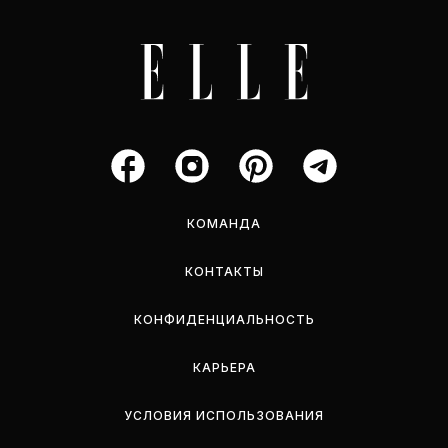
КОМАНДА
КОНТАКТЫ
КОНФИДЕНЦИАЛЬНОСТЬ
КАРЬЕРА
УСЛОВИЯ ИСПОЛЬЗОВАНИЯ