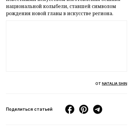
национальной колыбели, ставшей символом
рождения новой главы в искусстве региона.
ОТ
NATALIA SHIN
Поделиться статьей