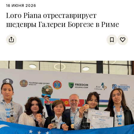
16 ИЮНЯ 2026
Loro Piana отреставрирует
шедевры Галереи Боргезе в Риме