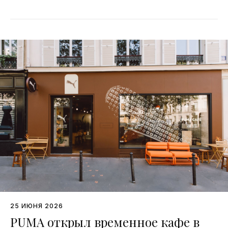
25 ИЮНЯ 2026
PUMA открыл временное кафе в