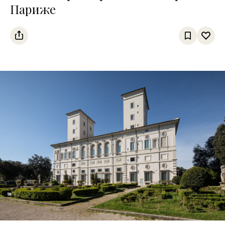
Париже