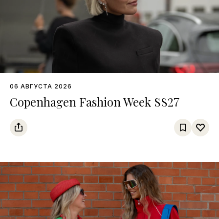
06 АВГУСТА 2026
Copenhagen Fashion Week SS27