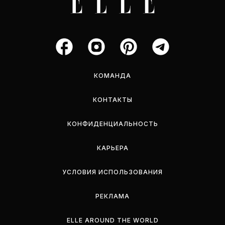
КОМАНДА
КОНТАКТЫ
КОНФИДЕНЦИАЛЬНОСТЬ
КАРЬЕРА
УСЛОВИЯ ИСПОЛЬЗОВАНИЯ
РЕКЛАМА
ELLE AROUND THE WORLD