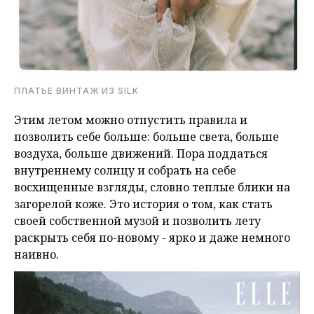
ПЛАТЬЕ ВИНТАЖ ИЗ SILK
Этим летом можно отпустить правила и
позволить себе больше: больше света, больше
воздуха, больше движений. Пора поддаться
внутреннему солнцу и собрать на себе
восхищенные взгляды, словно теплые блики на
загорелой коже. Это история о том, как стать
своей собственной музой и позволить лету
раскрыть себя по-новому - ярко и даже немного
наивно.