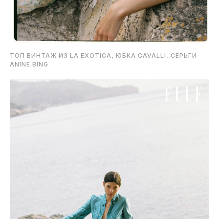
ТОП ВИНТАЖ ИЗ LA EXOTICA, ЮБКА CAVALLI, СЕРЬГИ
ANINE BING