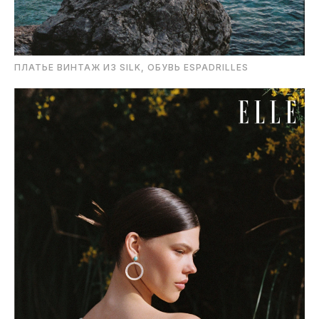
ПЛАТЬЕ ВИНТАЖ ИЗ SILK, ОБУВЬ ESPADRILLES