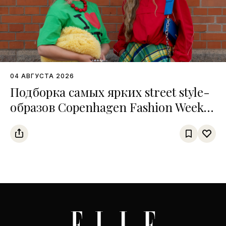
04 АВГУСТА 2026
Подборка самых ярких street style-
образов Copenhagen Fashion Week
SS27