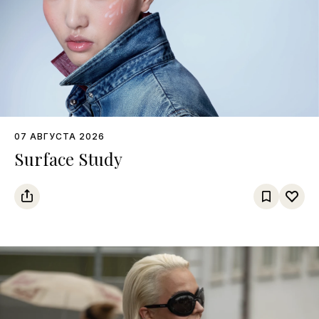
07 АВГУСТА 2026
Surface Study