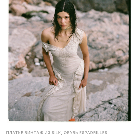
ПЛАТЬЕ ВИНТАЖ ИЗ SILK, ОБУВЬ ESPADRILLES