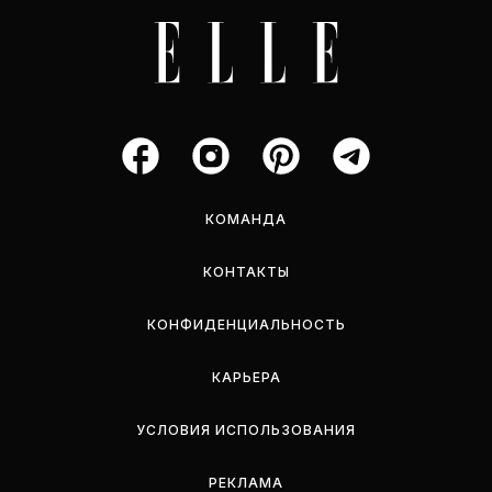
КОМАНДА
КОНТАКТЫ
КОНФИДЕНЦИАЛЬНОСТЬ
КАРЬЕРА
УСЛОВИЯ ИСПОЛЬЗОВАНИЯ
РЕКЛАМА