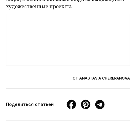
художественные проекты.
ОТ
ANASTASIA CHEREPANOVA
Поделиться статьей