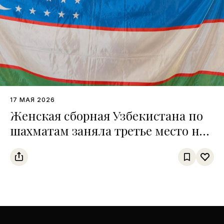
17 МАЯ 2026
Женская сборная Узбекистана по
шахматам заняла третье место на
чемпионате среди тюркских
государств