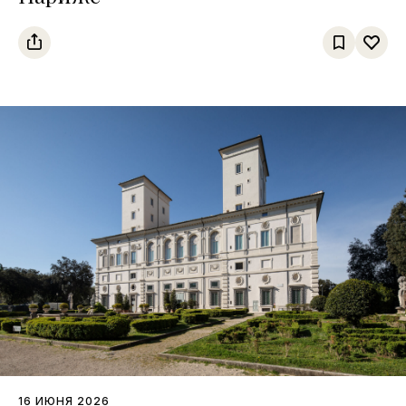
16 ИЮНЯ 2026