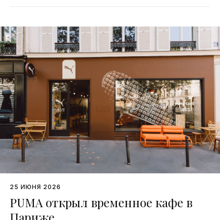
25 ИЮНЯ 2026
PUMA открыл временное кафе в
Париже