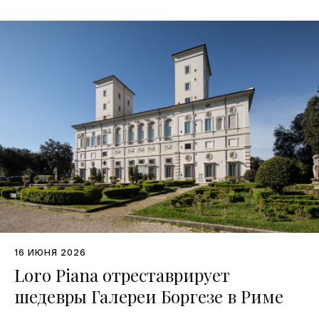
16 ИЮНЯ 2026
Loro Piana отреставрирует
шедевры Галереи Боргезе в Риме