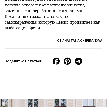
капсуле отказался от натуральной кожи,
заменив ее переработанными тканями.
Коллекция отражает философию
самовыражения, которую Льюис продвигает как
амбассадор бренда.
ОТ
ANASTASIA CHEREPANOVA
Поделиться статьей