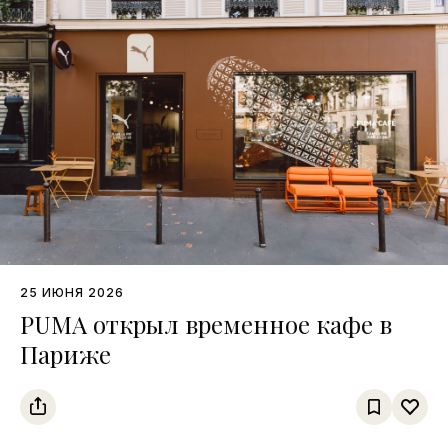
25 ИЮНЯ 2026
PUMA открыл временное кафе в
Париже