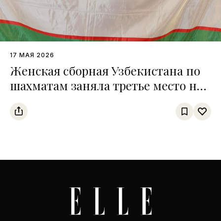
17 МАЯ 2026
Женская сборная Узбекистана по
шахматам заняла третье место на
чемпионате среди тюркских
государств