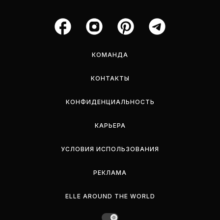
КОМАНДА
КОНТАКТЫ
КОНФИДЕНЦИАЛЬНОСТЬ
КАРЬЕРА
УСЛОВИЯ ИСПОЛЬЗОВАНИЯ
РЕКЛАМА
ELLE AROUND THE WORLD