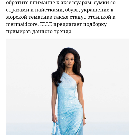
обратите внимание к аксессуарам: сумки со
стразами и пайетками, обувь, украшение в
морской тематике также станут отсылкой к
mermaidcore. ELLE предлагает подборку
примеров данного тренда.