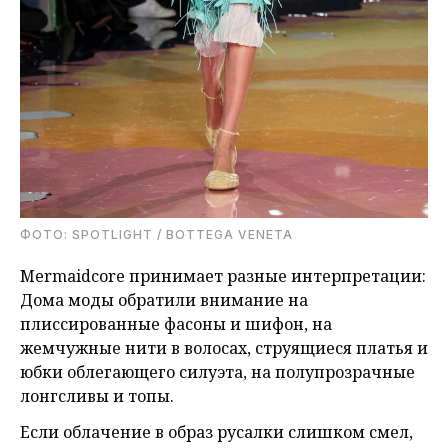
ФОТО: SPOTLIGHT / BOTTEGA VENETA
Mermaidcore принимает разные интерпретации:
Дома моды обратили внимание на
плиссированные фасоны и шифон, на
жемчужные нити в волосах, струящиеся платья и
юбки облегающего силуэта, на полупрозрачные
лонгсливы и топы.
Если облачение в образ русалки слишком смел,