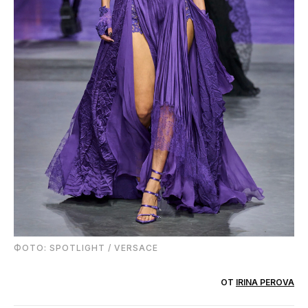
ФОТО: SPOTLIGHT / VERSACE
ОТ
IRINA PEROVA