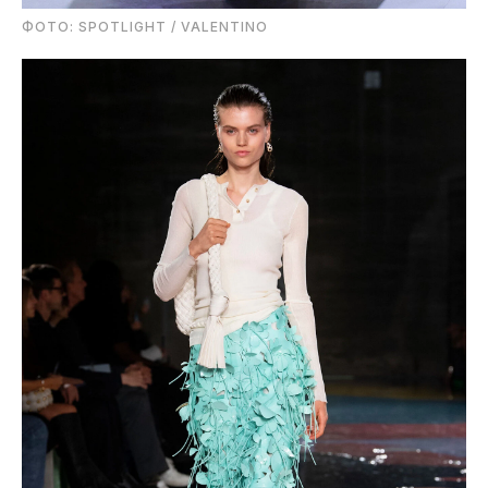
ФОТО: SPOTLIGHT / VALENTINO