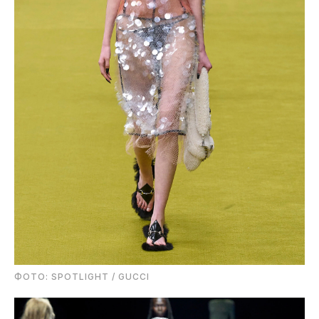
ФОТО: SPOTLIGHT / GUCCI