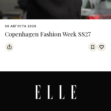
06 АВГУСТА 2026
Copenhagen Fashion Week SS27