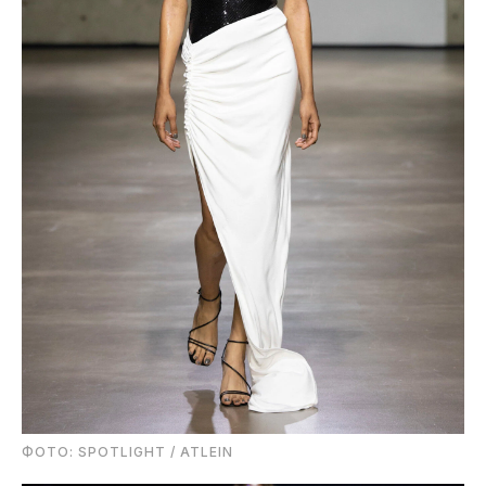
ФОТО: SPOTLIGHT / ATLEIN