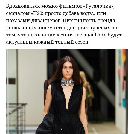
Вдохновиться можно фильмом «Русалочка»,
сериалом «H20: просто добавь воды» или
показами дизайнеров. Цикличность тренда
вновь напоминаем о тенденциях нулевых и о
том, что небольшие веяния mermaidcore будут
актуальны каждый теплый сезон.