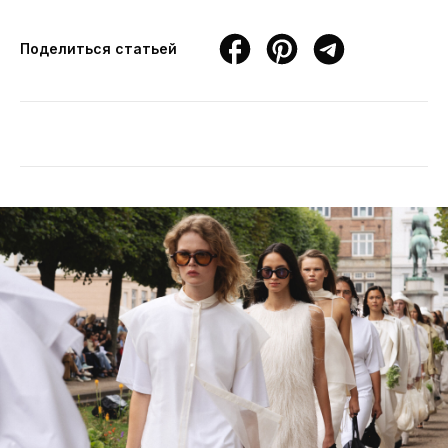
Поделиться статьей