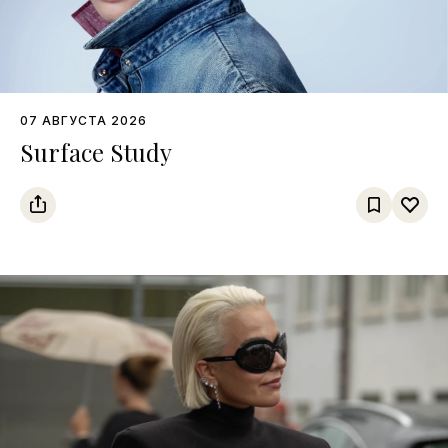
07 АВГУСТА 2026
Surface Study