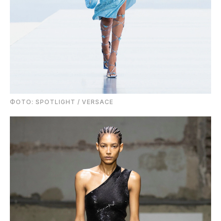
ФОТО: SPOTLIGHT / VERSACE