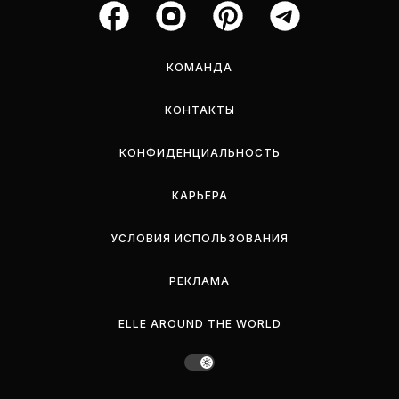
КОМАНДА
КОНТАКТЫ
КОНФИДЕНЦИАЛЬНОСТЬ
КАРЬЕРА
УСЛОВИЯ ИСПОЛЬЗОВАНИЯ
РЕКЛАМА
ELLE AROUND THE WORLD