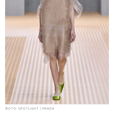
ФОТО: SPOTLIGHT / PRADA