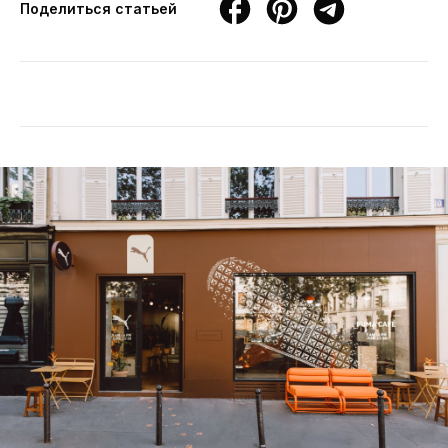
Поделиться статьей