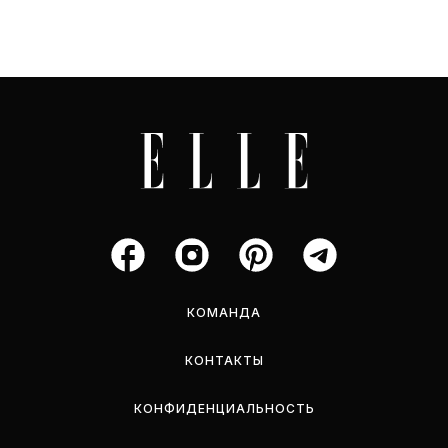
КОМАНДА
КОНТАКТЫ
КОНФИДЕНЦИАЛЬНОСТЬ