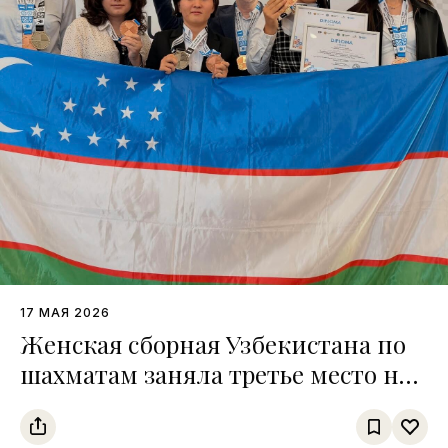
17 МАЯ 2026
Женская сборная Узбекистана по
шахматам заняла третье место на
чемпионате среди тюркских
государств