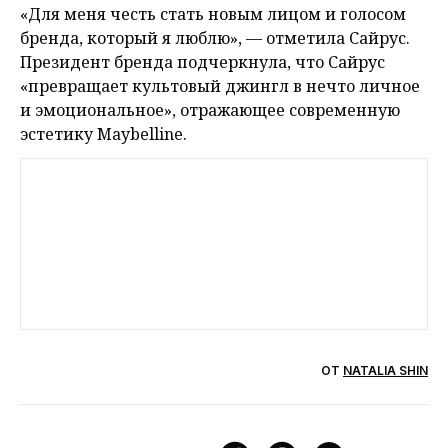
«Для меня честь стать новым лицом и голосом
бренда, который я люблю», — отметила Сайрус.
Президент бренда подчеркнула, что Сайрус
«превращает культовый джингл в нечто личное
и эмоциональное», отражающее современную
эстетику Maybelline.
ОТ
NATALIA SHIN