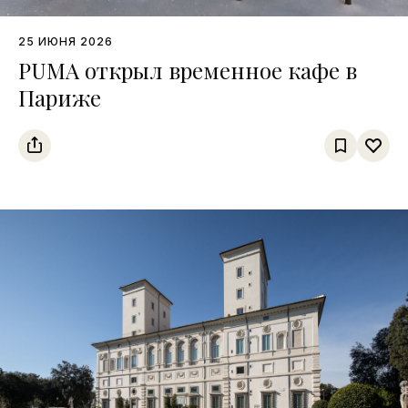
25 ИЮНЯ 2026
PUMA открыл временное кафе в
Париже