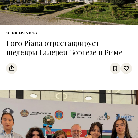
16 ИЮНЯ 2026
Loro Piana отреставрирует
шедевры Галереи Боргезе в Риме