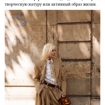
творческую натуру или активный образ жизни.