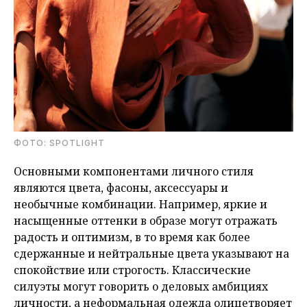
ФОТО: SPOTLIGHT
Основными компонентами личного стиля
являются цвета, фасоны, аксессуары и
необычные комбинации. Например, яркие и
насыщенные оттенки в образе могут отражать
радость и оптимизм, в то время как более
сдержанные и нейтральные цвета указывают на
спокойствие или строгость. Классические
силуэты могут говорить о деловых амбициях
личности, а неформальная одежда олицетворяет