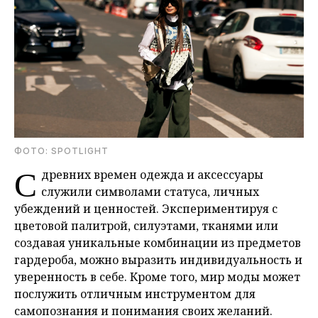
ФОТО: SPOTLIGHT
С
древних времен одежда и аксессуары
служили символами статуса, личных
убеждений и ценностей. Экспериментируя с
цветовой палитрой, силуэтами, тканями или
создавая уникальные комбинации из предметов
гардероба, можно выразить индивидуальность и
уверенность в себе. Кроме того, мир моды может
послужить отличным инструментом для
самопознания и понимания своих желаний.