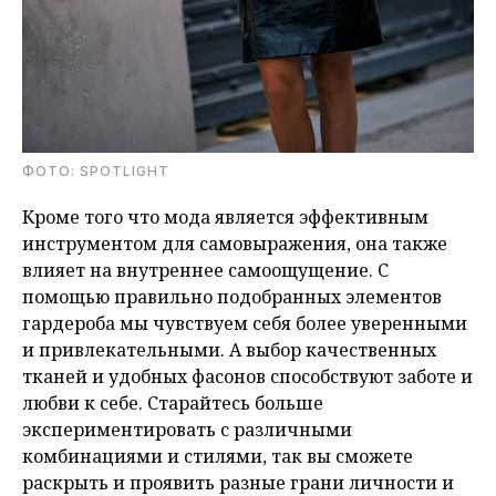
ФОТО: SPOTLIGHT
Кроме того что мода является эффективным
инструментом для самовыражения, она также
влияет на внутреннее самоощущение. С
помощью правильно подобранных элементов
гардероба мы чувствуем себя более уверенными
и привлекательными. А выбор качественных
тканей и удобных фасонов способствуют заботе и
любви к себе. Старайтесь больше
экспериментировать с различными
комбинациями и стилями, так вы сможете
раскрыть и проявить разные грани личности и