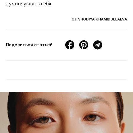
лучше узнать себя.
ОТ
SHODIYA KHAMIDULLAEVA
Поделиться статьей