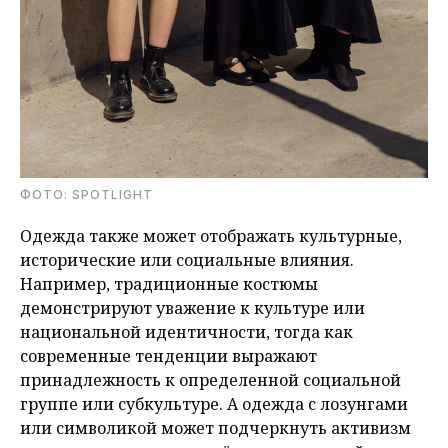
ФОТО: SPOTLIGHT
Одежда также может отображать культурные,
исторические или социальные влияния.
Например, традиционные костюмы
демонстрируют уважение к культуре или
национальной идентичности, тогда как
современные тенденции выражают
принадлежность к определенной социальной
группе или субкультуре. А одежда с лозунгами
или символикой может подчеркнуть активизм