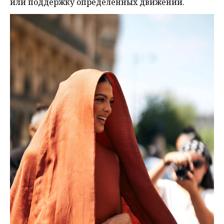
или поддержку определённых движений.