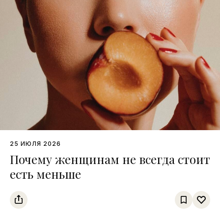
25 ИЮЛЯ 2026
Почему женщинам не всегда стоит
есть меньше