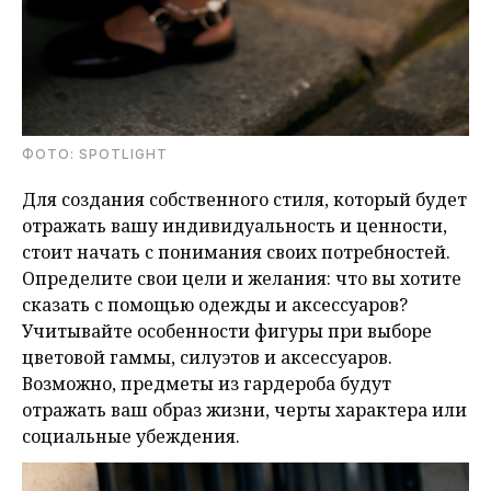
ФОТО: SPOTLIGHT
Для создания собственного стиля, который будет
отражать вашу индивидуальность и ценности,
стоит начать с понимания своих потребностей.
Определите свои цели и желания: что вы хотите
сказать с помощью одежды и аксессуаров?
Учитывайте особенности фигуры при выборе
цветовой гаммы, силуэтов и аксессуаров.
Возможно, предметы из гардероба будут
отражать ваш образ жизни, черты характера или
социальные убеждения.