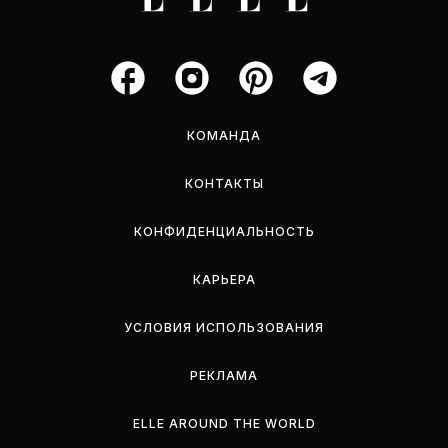
КОМАНДА
КОНТАКТЫ
КОНФИДЕНЦИАЛЬНОСТЬ
КАРЬЕРА
УСЛОВИЯ ИСПОЛЬЗОВАНИЯ
РЕКЛАМА
ELLE AROUND THE WORLD