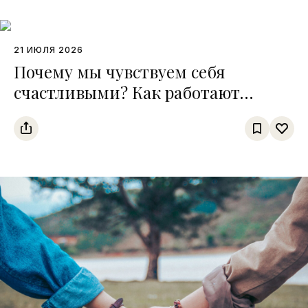
21 ИЮЛЯ 2026
Почему мы чувствуем себя
счастливыми? Как работают
четыре главные «молекулы
хорошего настроения»