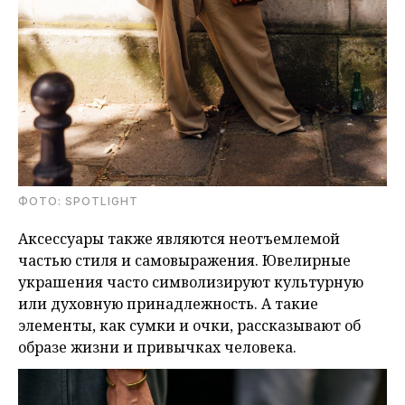
ФОТО: SPOTLIGHT
Аксессуары также являются неотъемлемой
частью стиля и самовыражения. Ювелирные
украшения часто символизируют культурную
или духовную принадлежность. А такие
элементы, как сумки и очки, рассказывают об
образе жизни и привычках человека.