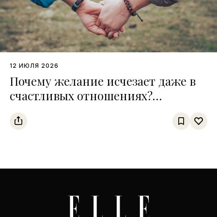
12 ИЮЛЯ 2026
Почему желание исчезает даже в
счастливых отношениях?
Интервью с сексологом Сардором
Дурсуновым