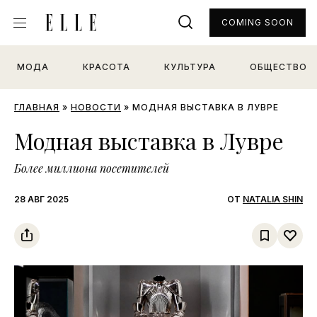
COMING SOON
МОДА
КРАСОТА
КУЛЬТУРА
ОБЩЕСТВО
ГЛАВНАЯ
»
НОВОСТИ
»
МОДНАЯ ВЫСТАВКА В ЛУВРЕ
Модная выставка в Лувре
Более миллиона посетителей
28 АВГ 2025
ОТ
NATALIA SHIN