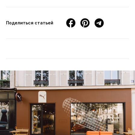
Поделиться статьей