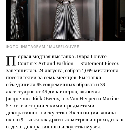
ФОТО: INSTAGRAM / MUSEELOUVRE
П
ервая модная выставка Лувра Louvre
Couture: Art and Fashion — Statement Pieces
завершилась 24 августа, собрав 1,059 миллиона
посетителей за семь месяцев. Выставка
объединила 65 современных образов и 35
аксессуаров от 45 дизайнеров, включая
Jacquemus, Rick Owens, Iris Van Herpen и Marine
Serre, с историческими предметами
декоративного искусства. Экспозиция заняла
около 9 тысяч квадратных метров и проходила в
отделе декоративного искусства музея.