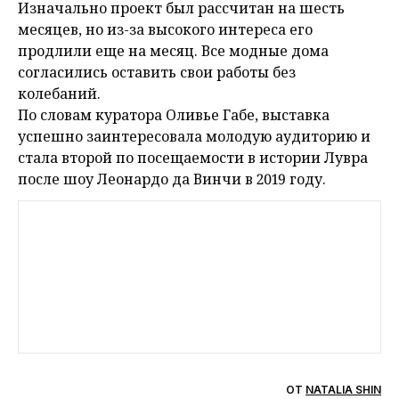
Изначально проект был рассчитан на шесть
месяцев, но из-за высокого интереса его
продлили еще на месяц. Все модные дома
согласились оставить свои работы без
колебаний.
По словам куратора Оливье Габе, выставка
успешно заинтересовала молодую аудиторию и
стала второй по посещаемости в истории Лувра
после шоу Леонардо да Винчи в 2019 году.
ОТ
NATALIA SHIN