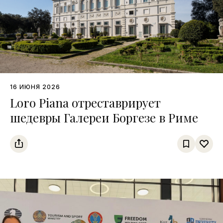
16 ИЮНЯ 2026
Loro Piana отреставрирует
шедевры Галереи Боргезе в Риме