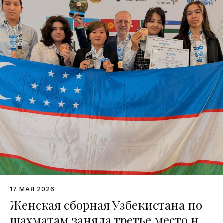
17 МАЯ 2026
Женская сборная Узбекистана по
шахматам заняла третье место на