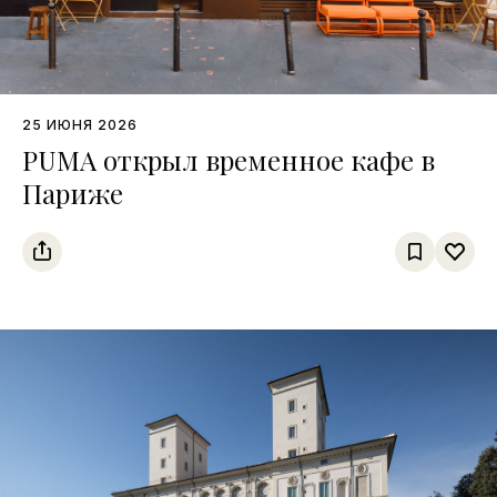
25 ИЮНЯ 2026
PUMA открыл временное кафе в
Париже