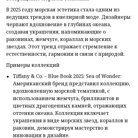
В 2025 году морская эстетика стала одним из
ведущих трендов в ювелирной моде. Дизайнеры
черпают вдохновение в глубинах океана,
создавая украшения, напоминающие о
раковинах, жемчуге, кораллах и морских
звездах. Этот тренд отражает стремление к
естественности, гармонии и связи с природой.
Примеры коллекций
Tiffany & Co. – Blue Book 2025: Sea of Wonder:
Американский бренд представил коллекцию,
вдохновленную морской тематикой, с
использованием жемчуга, бриллиантов и
цветных драгоценных камней, отражающих
оттенки океана. Коллекция включает
украшения в виде морских звезд, кораллов и
раковин, демонстрируя мастерство и
инновации в дизайне.