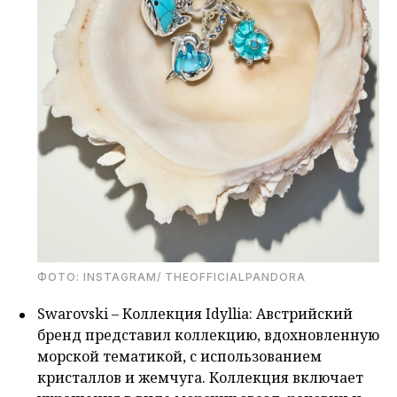
ФОТО: INSTAGRAM/ THEOFFICIALPANDORA
Swarovski – Коллекция Idyllia: Австрийский
бренд представил коллекцию, вдохновленную
морской тематикой, с использованием
кристаллов и жемчуга. Коллекция включает