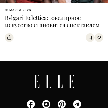
31 МАРТА 2026
Bvlgari Eclettica: ювелирное
искусство становится спектаклем