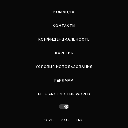
КОМАНДА
КОНТАКТЫ
КОНФИДЕНЦИАЛЬНОСТЬ
КАРЬЕРА
УСЛОВИЯ ИСПОЛЬЗОВАНИЯ
РЕКЛАМА
ELLE AROUND THE WORLD
O`ZB
РУС
ENG