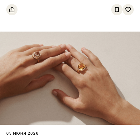
коллекциях Высокого ювелирного
искусства
05 ИЮНЯ 2026