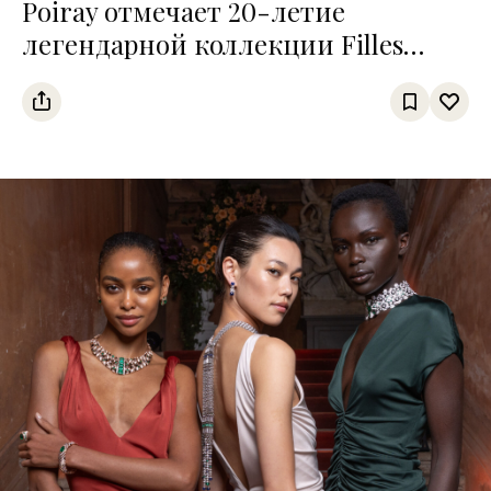
Poiray отмечает 20-летие
легендарной коллекции Filles
Antik