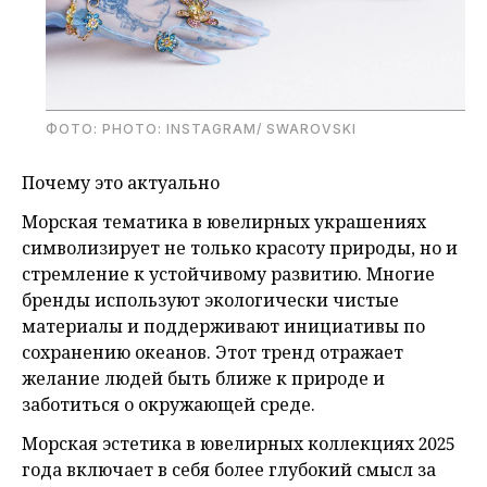
ФОТО: PHOTO: INSTAGRAM/ SWAROVSKI
Почему это актуально
Морская тематика в ювелирных украшениях
символизирует не только красоту природы, но и
стремление к устойчивому развитию. Многие
бренды используют экологически чистые
материалы и поддерживают инициативы по
сохранению океанов. Этот тренд отражает
желание людей быть ближе к природе и
заботиться о окружающей среде.
Морская эстетика в ювелирных коллекциях 2025
года включает в себя более глубокий смысл за