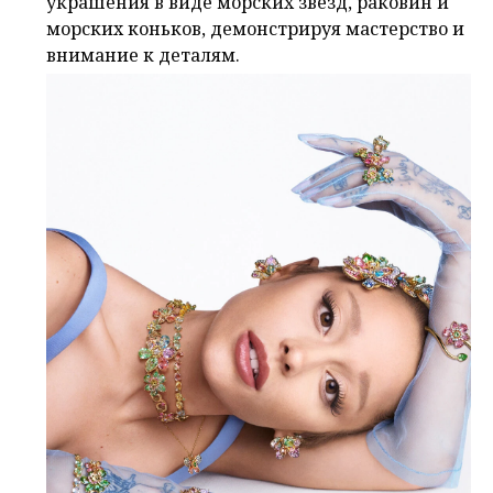
украшения в виде морских звезд, раковин и
морских коньков, демонстрируя мастерство и
внимание к деталям.