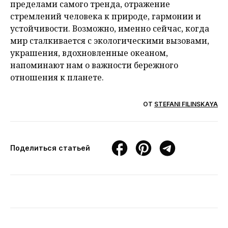
пределами самого тренда, отражение
стремлений человека к природе, гармонии и
устойчивости. Возможно, именно сейчас, когда
мир сталкивается с экологическими вызовами,
украшения, вдохновленные океаном,
напоминают нам о важности бережного
отношения к планете.
ОТ
STEFANI FILINSKAYA
Поделиться статьей