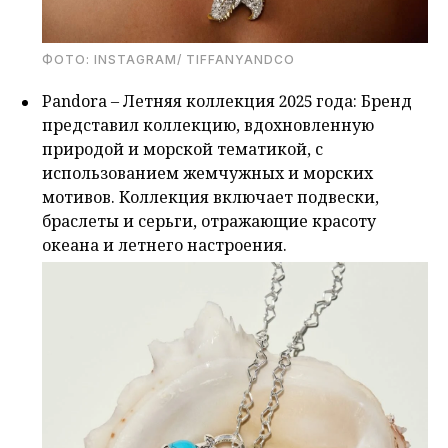
ФОТО: INSTAGRAM/ TIFFANYANDCO
Pandora – Летняя коллекция 2025 года: Бренд
представил коллекцию, вдохновленную
природой и морской тематикой, с
использованием жемчужных и морских
мотивов. Коллекция включает подвески,
браслеты и серьги, отражающие красоту
океана и летнего настроения.