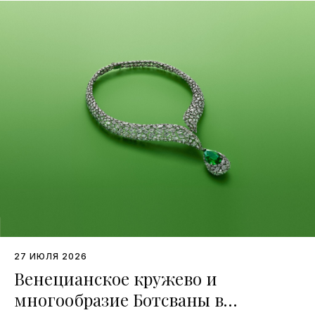
27 ИЮЛЯ 2026
Венецианское кружево и
многообразие Ботсваны в