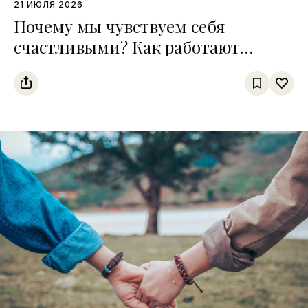
21 ИЮЛЯ 2026
Почему мы чувствуем себя
счастливыми? Как работают
четыре главные «молекулы
хорошего настроения»