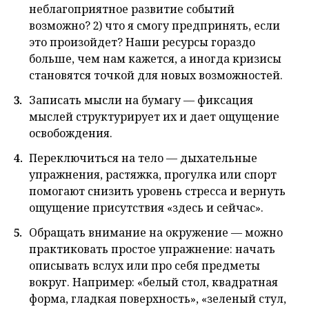
неблагоприятное развитие событий
возможно? 2) что я смогу предпринять, если
это произойдет? Наши ресурсы гораздо
больше, чем нам кажется, а иногда кризисы
становятся точкой для новых возможностей.
Записать мысли на бумагу — фиксация
мыслей структурирует их и дает ощущение
освобождения.
Переключиться на тело — дыхательные
упражнения, растяжка, прогулка или спорт
помогают снизить уровень стресса и вернуть
ощущение присутствия «здесь и сейчас».
Обращать внимание на окружение — можно
практиковать простое упражнение: начать
описывать вслух или про себя предметы
вокруг. Например: «белый стол, квадратная
форма, гладкая поверхность», «зеленый стул,