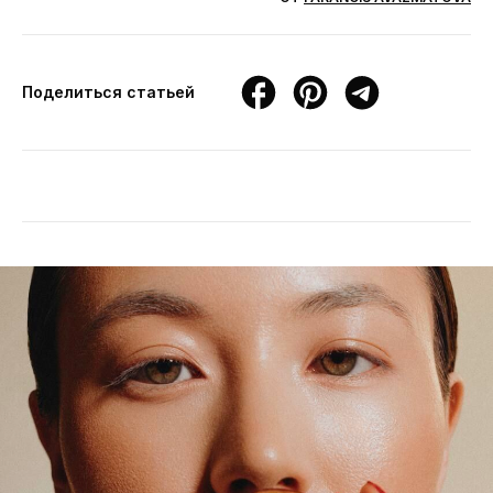
Поделиться статьей