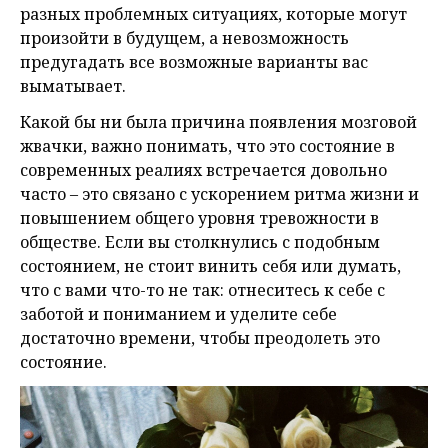
разных проблемных ситуациях, которые могут
произойти в будущем, а невозможность
предугадать все возможные варианты вас
выматывает.
Какой бы ни была причина появления мозговой
жвачки, важно понимать, что это состояние в
современных реалиях встречается довольно
часто – это связано с ускорением ритма жизни и
повышением общего уровня тревожности в
обществе. Если вы столкнулись с подобным
состоянием, не стоит винить себя или думать,
что с вами что-то не так: отнеситесь к себе с
заботой и пониманием и уделите себе
достаточно времени, чтобы преодолеть это
состояние.