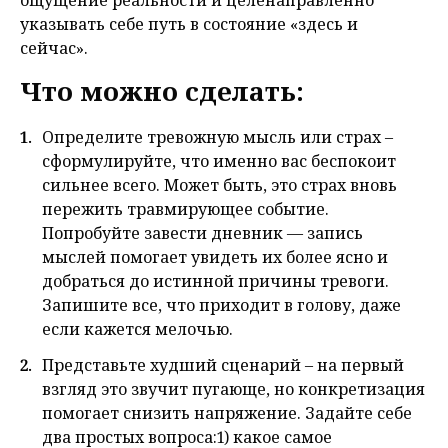
ощущение реальности и целенаправленно
указывать себе путь в состояние «здесь и
сейчас».
Что можно сделать:
Определите тревожную мысль или страх –
сформулируйте, что именно вас беспокоит
сильнее всего. Может быть, это страх вновь
пережить травмирующее событие.
Попробуйте завести дневник — запись
мыслей помогает увидеть их более ясно и
добраться до истинной причины тревоги.
Запишите все, что приходит в голову, даже
если кажется мелочью.
Представьте худший сценарий – на первый
взгляд это звучит пугающе, но конкретизация
помогает снизить напряжение. Задайте себе
два простых вопроса:1) какое самое