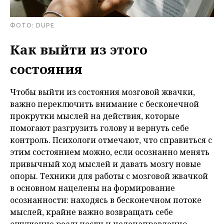
ФОТО: DUPE
Как выйти из этого
состояния
Чтобы выйти из состояния мозговой жвачки,
важно переключить внимание с бесконечной
прокрутки мыслей на действия, которые
помогают разгрузить голову и вернуть себе
контроль. Психологи отмечают, что справиться с
этим состоянием можно, если осознанно менять
привычный ход мыслей и давать мозгу новые
опоры. Техники для работы с мозговой жвачкой
в основном нацелены на формирование
осознанности: находясь в бесконечном потоке
мыслей, крайне важно возвращать себе