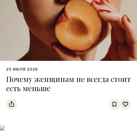
25 ИЮЛЯ 2026
Почему женщинам не всегда стоит
есть меньше