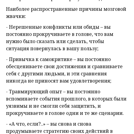
Наиболее распространенные причины мозговой
жвачки:
- Нерешенные конфликты или обиды – вы
постоянно прокручиваете в голове, что вам
нужно было сказать или сделать, чтобы
ситуация повернулась в вашу пользу;
- Привычка к самокритике – вы постоянно
обесцениваете свои достижения и сравниваете
себя с другими людьми, и эти сравнения
никогда не приносят вам удовлетворения;
- Травмирующий опыт – вы постоянно
вспоминаете события прошлого, в которых были
уязвимы и не смогли себя защитить, и
прокручиваете в голове одни и те же сценарии.
- «А что, если?..» – вы снова и снова
продумываете стратегию своих действий в