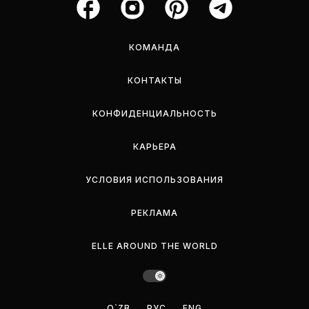
КОМАНДА
КОНТАКТЫ
КОНФИДЕНЦИАЛЬНОСТЬ
КАРЬЕРА
УСЛОВИЯ ИСПОЛЬЗОВАНИЯ
РЕКЛАМА
ELLE AROUND THE WORLD
O`ZB
РУС
ENG