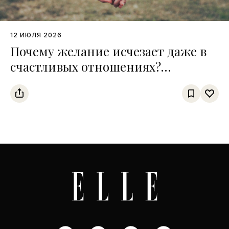
12 ИЮЛЯ 2026
Почему желание исчезает даже в
счастливых отношениях?
Интервью с сексологом Сардором
Дурсуновым