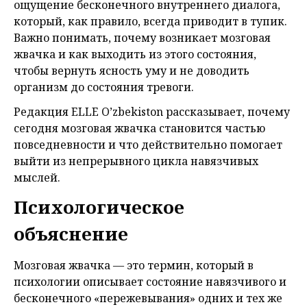
ощущение бесконечного внутреннего диалога,
который, как правило, всегда приводит в тупик.
Важно понимать, почему возникает мозговая
жвачка и как выходить из этого состояния,
чтобы вернуть ясность уму и не доводить
организм до состояния тревоги.
Редакция ELLE O’zbekiston рассказывает, почему
сегодня мозговая жвачка становится частью
повседневности и что действительно помогает
выйти из непрерывного цикла навязчивых
мыслей.
Психологическое
объяснение
Мозговая жвачка — это термин, который в
психологии описывает состояние навязчивого и
бесконечного «пережевывания» одних и тех же