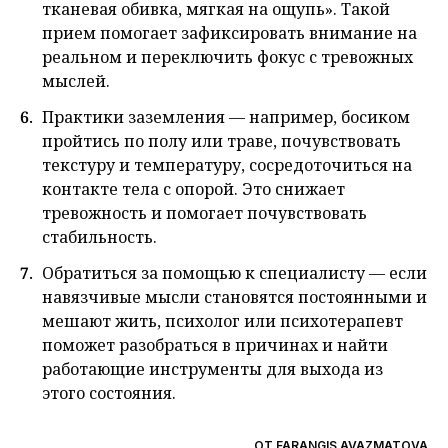
тканевая обивка, мягкая на ощупь». Такой
прием помогает зафиксировать внимание на
реальном и переключить фокус с тревожных
мыслей.
Практики заземления — например, босиком
пройтись по полу или траве, почувствовать
текстуру и температуру, сосредоточиться на
контакте тела с опорой. Это снижает
тревожность и помогает почувствовать
стабильность.
Обратиться за помощью к специалисту — если
навязчивые мысли становятся постоянными и
мешают жить, психолог или психотерапевт
поможет разобраться в причинах и найти
работающие инструменты для выхода из
этого состояния.
ОТ
FARANGIS AVAZMATOVA