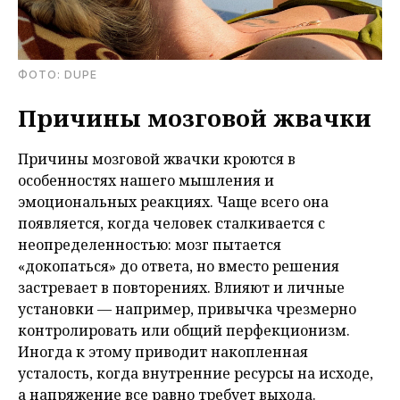
ФОТО: DUPE
Причины мозговой жвачки
Причины мозговой жвачки кроются в
особенностях нашего мышления и
эмоциональных реакциях. Чаще всего она
появляется, когда человек сталкивается с
неопределенностью: мозг пытается
«докопаться» до ответа, но вместо решения
застревает в повторениях. Влияют и личные
установки — например, привычка чрезмерно
контролировать или общий перфекционизм.
Иногда к этому приводит накопленная
усталость, когда внутренние ресурсы на исходе,
а напряжение все равно требует выхода.