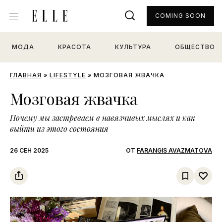
COMING SOON
МОДА
КРАСОТА
КУЛЬТУРА
ОБЩЕСТВО
ГЛАВНАЯ
»
LIFESTYLE
»
МОЗГОВАЯ ЖВАЧКА
Мозговая жвачка
Почему мы застреваем в навязчивых мыслях и как
выйти из этого состояния
26 СЕН 2025
ОТ
FARANGIS AVAZMATOVA