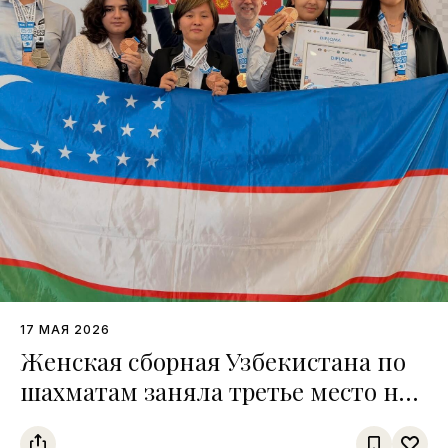
17 МАЯ 2026
Женская сборная Узбекистана по
шахматам заняла третье место на
чемпионате среди тюркских