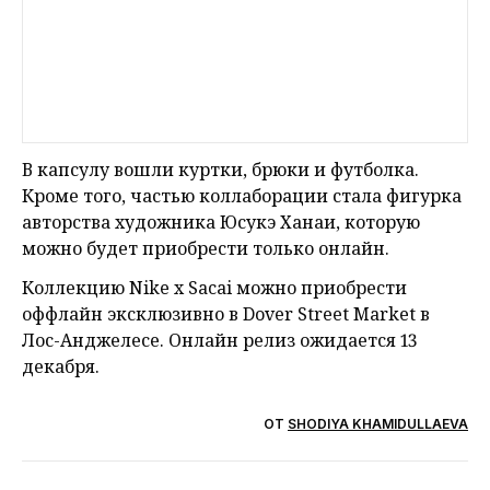
В капсулу вошли куртки, брюки и футболка.
Кроме того, частью коллаборации стала фигурка
авторства художника Юсукэ Ханаи, которую
можно будет приобрести только онлайн.
Коллекцию Nike х Sacai можно приобрести
оффлайн эксклюзивно в Dover Street Market в
Лос-Анджелесе. Онлайн релиз ожидается 13
декабря.
ОТ
SHODIYA KHAMIDULLAEVA