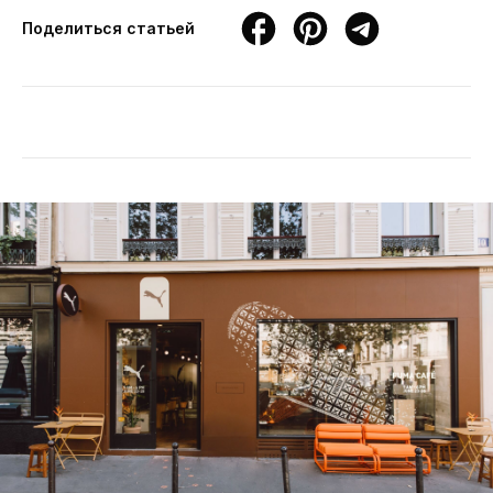
Поделиться статьей