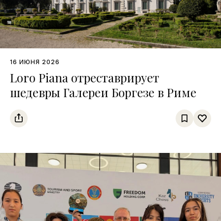
16 ИЮНЯ 2026
Loro Piana отреставрирует
шедевры Галереи Боргезе в Риме