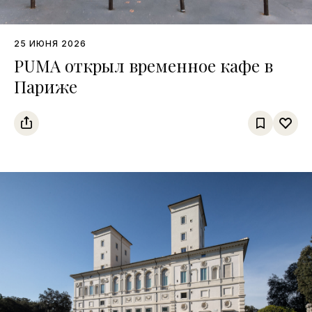
25 ИЮНЯ 2026
PUMA открыл временное кафе в
Париже