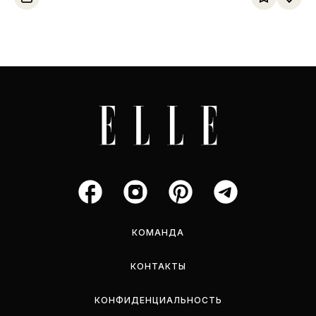
государств
КОМАНДА
КОНТАКТЫ
КОНФИДЕНЦИАЛЬНОСТЬ