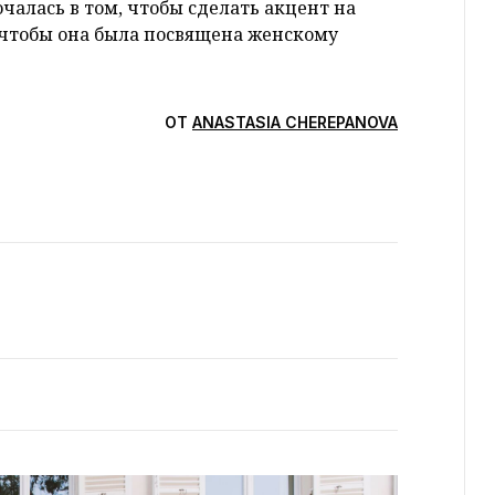
чалась в том, чтобы сделать акцент на
 чтобы она была посвящена женскому
ОТ
ANASTASIA CHEREPANOVA