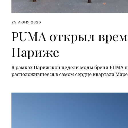
25 ИЮНЯ 2026
PUMA открыл врем
Париже
В рамках Парижской недели моды бренд PUMA пр
расположившееся в самом сердце квартала Мар