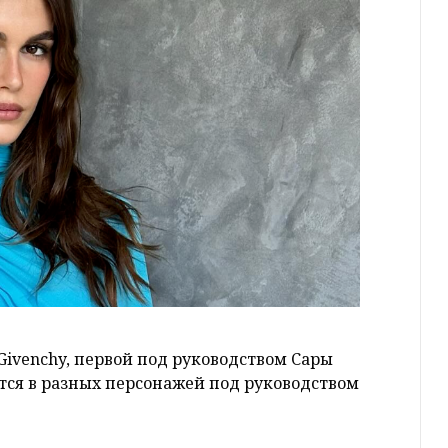
Givenchy, первой под руководством Сары
тся в разных персонажей под руководством