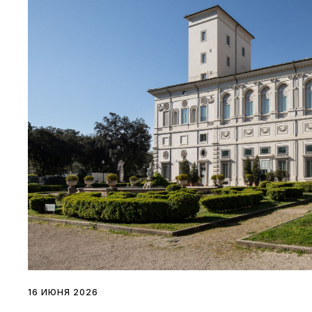
16 ИЮНЯ 2026