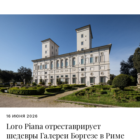
16 ИЮНЯ 2026
Loro Piana отреставрирует
шедевры Галереи Боргезе в Риме