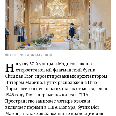
ФОТО: INSTAGRAM / DIOR
Н
а углу 57-й улицы и Мэдисон-авеню
откроется новый флагманский бутик
Christian Dior, спроектированный архитектором
Питером Марино. Бутик расположен в Нью -
Йорке, всего в нескольких шагах от места, где в
1948 году Dior впервые появился в США.
Пространство занимает четыре этажа и
включает первый в США Dior Spa, бутик Dior
Maison, а также эксклюзивные коллекции для