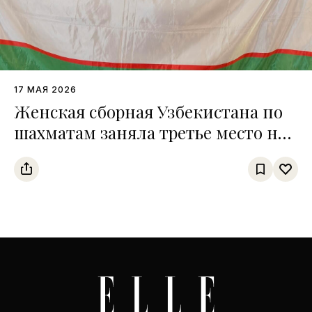
17 МАЯ 2026
Женская сборная Узбекистана по
шахматам заняла третье место на
чемпионате среди тюркских
государств