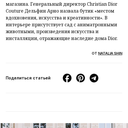
магазина. Генеральный директор Christian Dior
Couture Дельфин Арно назвала бутик «местом
вдохновения, искусства и креативности». В
интерьере присутствует сад с аниматронными
животными, произведения искусства и
инсталляции, отражающие наследие дома Dior.
ОТ
NATALIA SHIN
Поделиться статьей