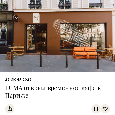
25 ИЮНЯ 2026
PUMA открыл временное кафе в
Париже