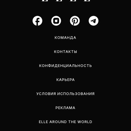
КОМАНДА
КОНТАКТЫ
КОНФИДЕНЦИАЛЬНОСТЬ
КАРЬЕРА
УСЛОВИЯ ИСПОЛЬЗОВАНИЯ
РЕКЛАМА
ELLE AROUND THE WORLD