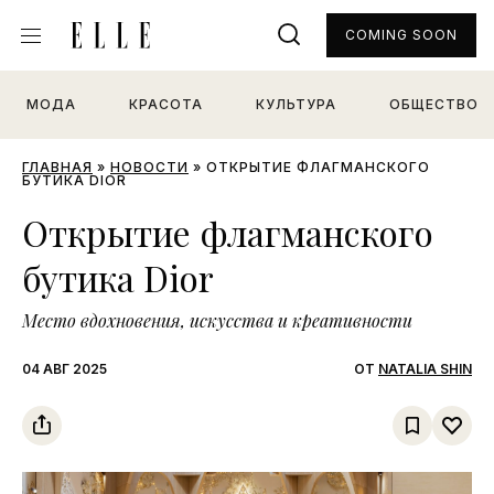
COMING SOON
МОДА
КРАСОТА
КУЛЬТУРА
ОБЩЕСТВО
ГЛАВНАЯ
»
НОВОСТИ
»
ОТКРЫТИЕ ФЛАГМАНСКОГО
БУТИКА DIOR
Открытие флагманского
бутика Dior
Место вдохновения, искусства и креативности
04 АВГ 2025
ОТ
NATALIA SHIN