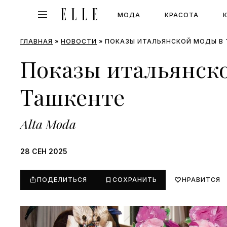
МОДА
КРАСОТА
ГЛАВНАЯ
»
НОВОСТИ
»
ПОКАЗЫ ИТАЛЬЯНСКОЙ МОДЫ В 
Показы итальянск
Ташкенте
Alta Moda
28 СЕН 2025
ПОДЕЛИТЬСЯ
СОХРАНИТЬ
НРАВИТСЯ