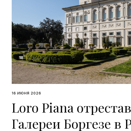
16 ИЮНЯ 2026
Loro Piana отрест
Галереи Боргезе в 