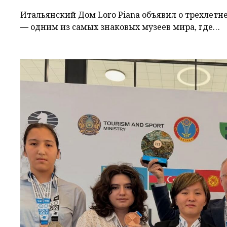
Итальянский Дом Loro Piana объявил о трехлетн
— одним из самых знаковых музеев мира, где…