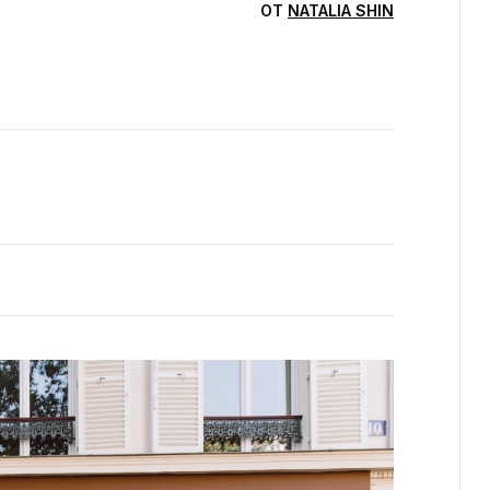
ОТ
NATALIA SHIN