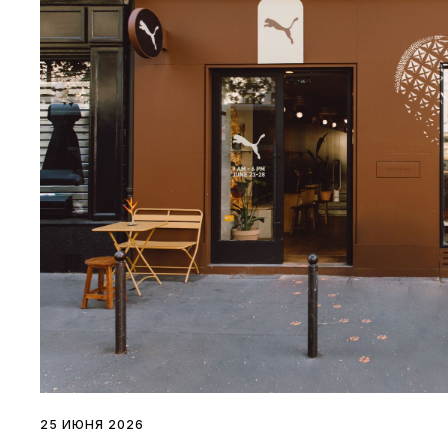
25 ИЮНЯ 2026