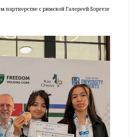
ем партнерстве с римской Галереей Боргезе