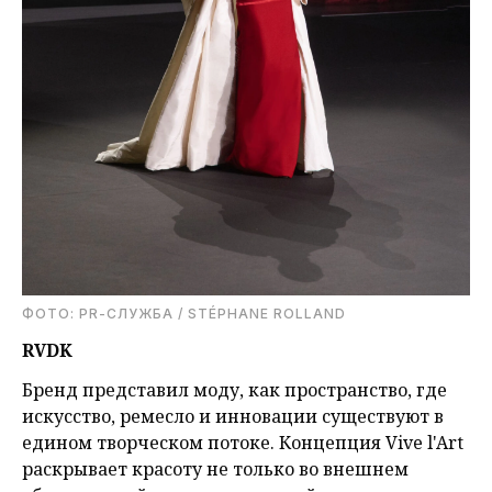
ФОТО: PR-СЛУЖБА / STÉPHANE ROLLAND
RVDK
Бренд представил моду, как пространство, где
искусство, ремесло и инновации существуют в
едином творческом потоке. Концепция Vive l'Art
раскрывает красоту не только во внешнем