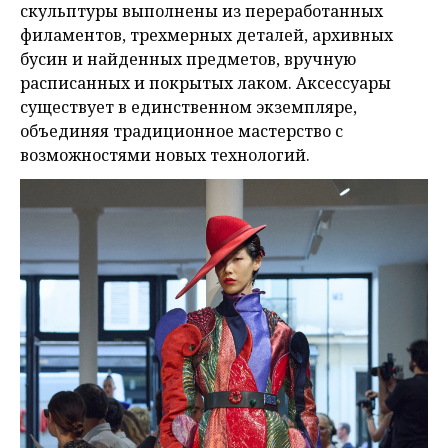
скульптуры выполнены из переработанных
филаментов, трехмерных деталей, архивных
бусин и найденных предметов, вручную
расписанных и покрытых лаком. Аксессуары
существует в единственном экземпляре,
объединяя традиционное мастерство с
возможностями новых технологий.