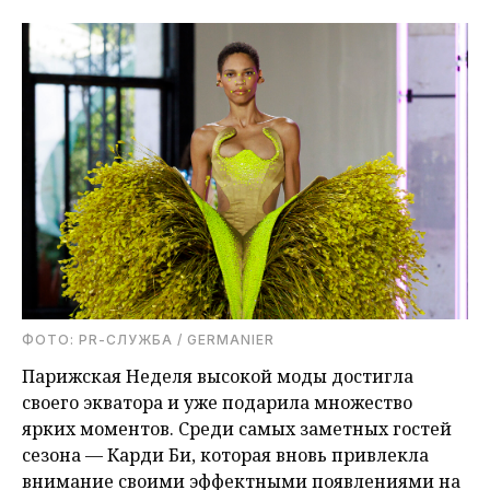
ФОТО: PR-СЛУЖБА / GERMANIER
Парижская Неделя высокой моды достигла
своего экватора и уже подарила множество
ярких моментов. Среди самых заметных гостей
сезона — Карди Би, которая вновь привлекла
внимание своими эффектными появлениями на