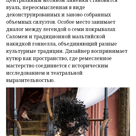
вуаль, переосмысленная в виде
деконструированных и заново собранных
объемных силуэтов. Особое место занимает
диалог между легендой о семи покрывалах
Саломеи и традиционной мальтийской
накидкой гоннелла, объединяющий разные
культурные традиции. Дизайнер воспринимает
кутюр как пространство, где ремесленное
мастерство соединяется с историческим
исследованием и театральной
выразительностью.