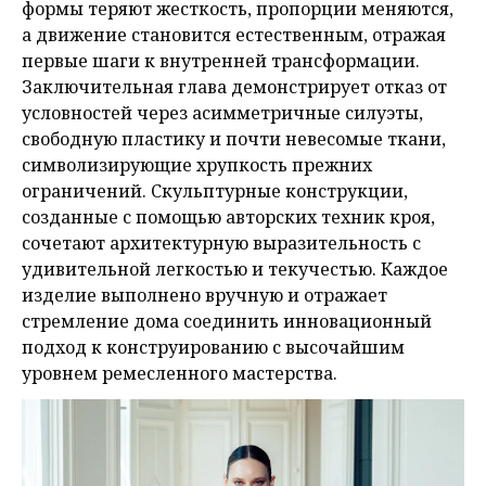
формы теряют жесткость, пропорции меняются,
а движение становится естественным, отражая
первые шаги к внутренней трансформации.
Заключительная глава демонстрирует отказ от
условностей через асимметричные силуэты,
свободную пластику и почти невесомые ткани,
символизирующие хрупкость прежних
ограничений. Скульптурные конструкции,
созданные с помощью авторских техник кроя,
сочетают архитектурную выразительность с
удивительной легкостью и текучестью. Каждое
изделие выполнено вручную и отражает
стремление дома соединить инновационный
подход к конструированию с высочайшим
уровнем ремесленного мастерства.