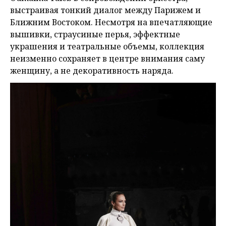
выстраивая тонкий диалог между Парижем и
Ближним Востоком. Несмотря на впечатляющие
вышивки, страусиные перья, эффектные
украшения и театральные объемы, коллекция
неизменно сохраняет в центре внимания саму
женщину, а не декоративность наряда.