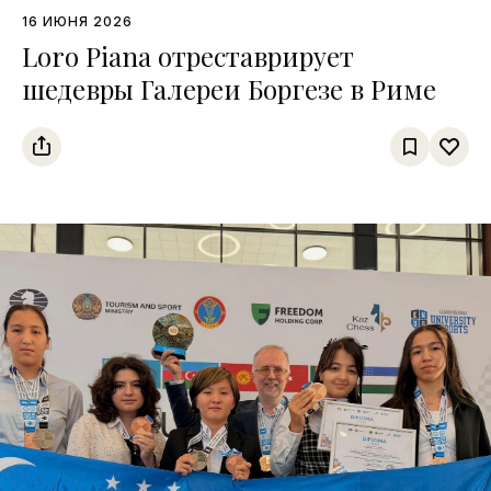
16 ИЮНЯ 2026
Loro Piana отреставрирует
шедевры Галереи Боргезе в Риме