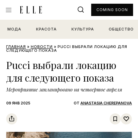
COMING SOON
МОДА
КРАСОТА
КУЛЬТУРА
ОБЩЕСТВО
ГЛАВНАЯ
»
НОВОСТИ
»
PUCCI ВЫБРАЛИ ЛОКАЦИЮ ДЛЯ
СЛЕДУЮЩЕГО ПОКАЗА
Pucci выбрали локацию
для следующего показа
Мероприятие запланировано на четвертое апреля
09 ЯНВ 2025
ОТ
ANASTASIA CHEREPANOVA