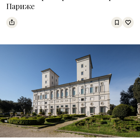
Париже