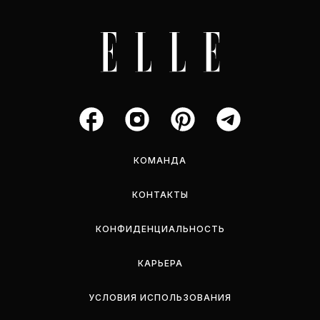
КОМАНДА
КОНТАКТЫ
КОНФИДЕНЦИАЛЬНОСТЬ
КАРЬЕРА
УСЛОВИЯ ИСПОЛЬЗОВАНИЯ