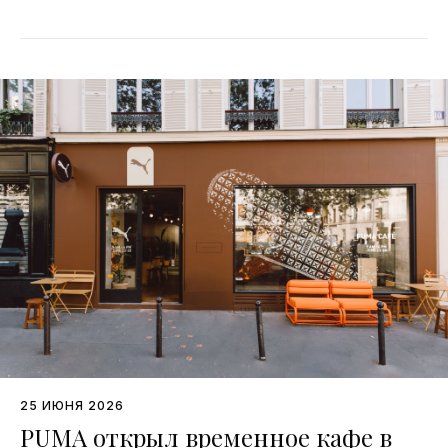
25 ИЮНЯ 2026
PUMA открыл временное кафе в