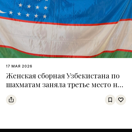
17 МАЯ 2026
Женская сборная Узбекистана по
шахматам заняла третье место на
чемпионате среди тюркских
государств