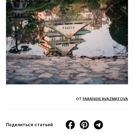
ОТ
FARANGIS AVAZMATOVA
Поделиться статьей