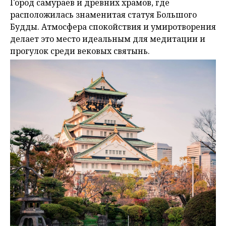
Город самураев и древних храмов, где
расположилась знаменитая статуя Большого
Будды. Атмосфера спокойствия и умиротворения
делает это место идеальным для медитации и
прогулок среди вековых святынь.