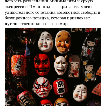
легкость развлечений, минимализм и яркую
экспрессию. Именно здесь скрывается магия
удивительного сочетания абсолютной свободы и
безупречного порядка, которая привлекает
путешественников со всего мира.