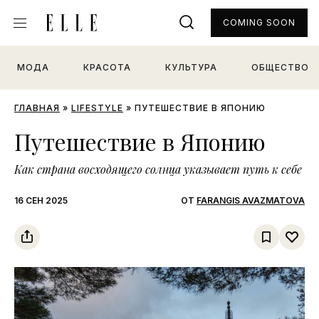
COMING SOON
МОДА
КРАСОТА
КУЛЬТУРА
ОБЩЕСТВО
ГЛАВНАЯ
»
LIFESTYLE
»
ПУТЕШЕСТВИЕ В ЯПОНИЮ
Путешествие в Японию
Как страна восходящего солнца указывает путь к себе
16 СЕН 2025
ОТ
FARANGIS AVAZMATOVA