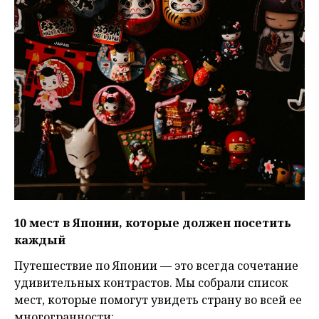
10 мест в Японии, которые должен посетить
каждый
Путешествие по Японии — это всегда сочетание
удивительных контрастов. Мы собрали список
мест, которые помогут увидеть страну во всей ее
многогранности: