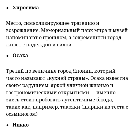
Хиросима
Место, символизирующее трагедию и
возрождение. Мемориальный парк мира и музей
напоминают о прошлом, а современный город
живет с надеждой и силой.
Осака
Третий по величине город Японии, который
часто называют «кухней страны». Осака известна
своим радушием, яркой уличной жизнью и
гастрономическими открытиями — именно
здесь стоит пробовать аутентичные блюда,
такие как, например, такояки (шарики из теста с
осьминогом).
Никко