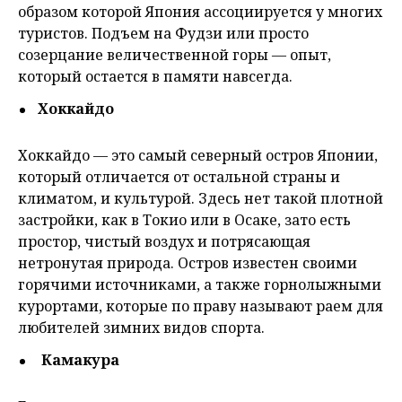
образом которой Япония ассоциируется у многих
туристов. Подъем на Фудзи или просто
созерцание величественной горы — опыт,
который остается в памяти навсегда.
Хоккайдо
Хоккайдо — это самый северный остров Японии,
который отличается от остальной страны и
климатом, и культурой. Здесь нет такой плотной
застройки, как в Токио или в Осаке, зато есть
простор, чистый воздух и потрясающая
нетронутая природа. Остров известен своими
горячими источниками, а также горнолыжными
курортами, которые по праву называют раем для
любителей зимних видов спорта.
Камакура