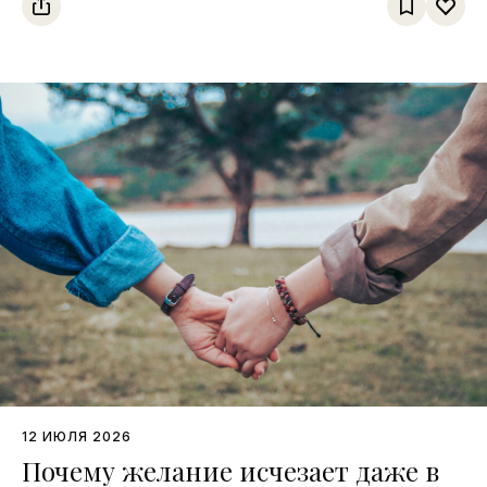
хорошего настроения»
12 ИЮЛЯ 2026
Почему желание исчезает даже в