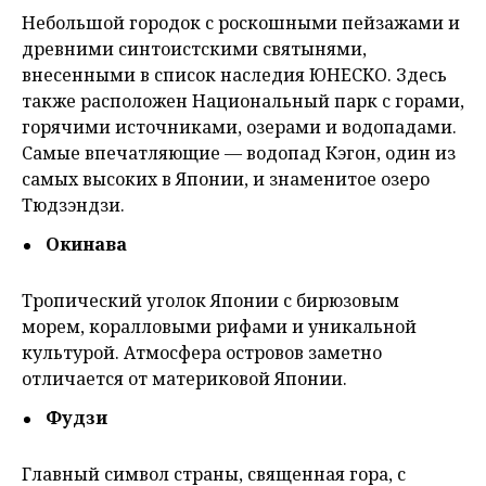
Небольшой городок с роскошными пейзажами и
древними синтоистскими святынями,
внесенными в список наследия ЮНЕСКО. Здесь
также расположен Национальный парк с горами,
горячими источниками, озерами и водопадами.
Самые впечатляющие — водопад Кэгон, один из
самых высоких в Японии, и знаменитое озеро
Тюдзэндзи.
Окинава
Тропический уголок Японии с бирюзовым
морем, коралловыми рифами и уникальной
культурой. Атмосфера островов заметно
отличается от материковой Японии.
Фудзи
Главный символ страны, священная гора, с