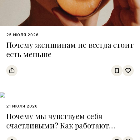
25 ИЮЛЯ 2026
Почему женщинам не всегда стоит
есть меньше
21 ИЮЛЯ 2026
Почему мы чувствуем себя
счастливыми? Как работают
четыре главные «молекулы