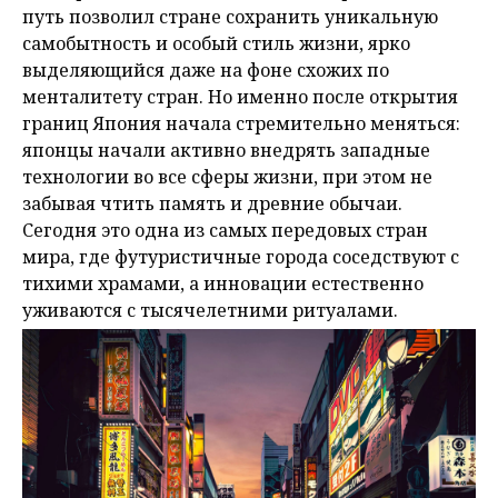
путь позволил стране сохранить уникальную
самобытность и особый стиль жизни, ярко
выделяющийся даже на фоне схожих по
менталитету стран. Но именно после открытия
границ Япония начала стремительно меняться:
японцы начали активно внедрять западные
технологии во все сферы жизни, при этом не
забывая чтить память и древние обычаи.
Сегодня это одна из самых передовых стран
мира, где футуристичные города соседствуют с
тихими храмами, а инновации естественно
уживаются с тысячелетними ритуалами.